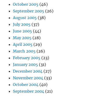
October 2005
(46)
September 2005
(26)
August 2005
(38)
July 2005
(37)
June 2005
(44)
May 2005
(28)
April 2005
(29)
March 2005
(26)
February 2005
(23)
January 2005
(31)
December 2004
(27)
November 2004
(33)
October 2004
(40)
September 2004
(21)