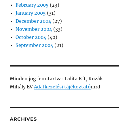
February 2005
(23)
January 2005
(31)
December 2004
(27)
November 2004
(33)
October 2004
(40)
September 2004
(21)
Minden jog fenntartva: Lalita Kft, Kozák
Mihály EV
Adatkezelési tájékoztató
mrd
ARCHIVES