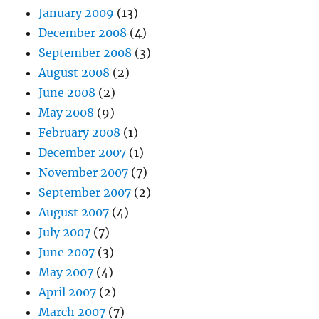
January 2009
(13)
December 2008
(4)
September 2008
(3)
August 2008
(2)
June 2008
(2)
May 2008
(9)
February 2008
(1)
December 2007
(1)
November 2007
(7)
September 2007
(2)
August 2007
(4)
July 2007
(7)
June 2007
(3)
May 2007
(4)
April 2007
(2)
March 2007
(7)