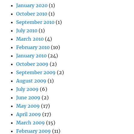
January 2020
(1)
October 2010
(1)
September 2010
(1)
July 2010
(1)
March 2010
(4)
February 2010
(10)
January 2010
(24)
October 2009
(2)
September 2009
(2)
August 2009
(1)
July 2009
(6)
June 2009
(2)
May 2009
(17)
April 2009
(17)
March 2009
(15)
February 2009
(11)