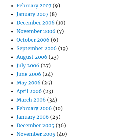
February 2007
(9)
January 2007
(8)
December 2006
(10)
November 2006
(7)
October 2006
(6)
September 2006
(19)
August 2006
(23)
July 2006
(27)
June 2006
(24)
May 2006
(25)
April 2006
(23)
March 2006
(34)
February 2006
(10)
January 2006
(25)
December 2005
(36)
November 2005
(40)