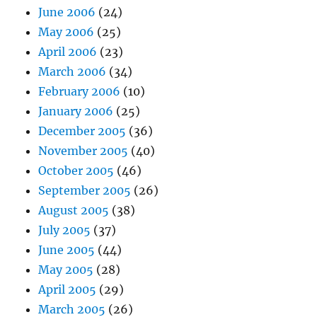
June 2006
(24)
May 2006
(25)
April 2006
(23)
March 2006
(34)
February 2006
(10)
January 2006
(25)
December 2005
(36)
November 2005
(40)
October 2005
(46)
September 2005
(26)
August 2005
(38)
July 2005
(37)
June 2005
(44)
May 2005
(28)
April 2005
(29)
March 2005
(26)