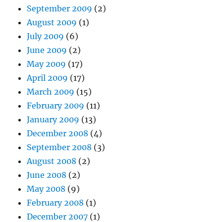
September 2009
(2)
August 2009
(1)
July 2009
(6)
June 2009
(2)
May 2009
(17)
April 2009
(17)
March 2009
(15)
February 2009
(11)
January 2009
(13)
December 2008
(4)
September 2008
(3)
August 2008
(2)
June 2008
(2)
May 2008
(9)
February 2008
(1)
December 2007
(1)