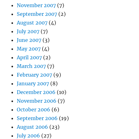
November 2007
(7)
September 2007
(2)
August 2007
(4)
July 2007
(7)
June 2007
(3)
May 2007
(4)
April 2007
(2)
March 2007
(7)
February 2007
(9)
January 2007
(8)
December 2006
(10)
November 2006
(7)
October 2006
(6)
September 2006
(19)
August 2006
(23)
July 2006
(27)