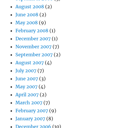
August 2008
(2)
June 2008
(2)
May 2008
(9)
February 2008
(1)
December 2007
(1)
November 2007
(7)
September 2007
(2)
August 2007
(4)
July 2007
(7)
June 2007
(3)
May 2007
(4)
April 2007
(2)
March 2007
(7)
February 2007
(9)
January 2007
(8)
December 2006
(10)