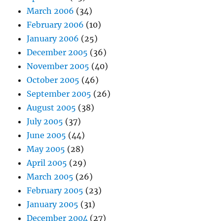
March 2006
(34)
February 2006
(10)
January 2006
(25)
December 2005
(36)
November 2005
(40)
October 2005
(46)
September 2005
(26)
August 2005
(38)
July 2005
(37)
June 2005
(44)
May 2005
(28)
April 2005
(29)
March 2005
(26)
February 2005
(23)
January 2005
(31)
December 2004
(27)