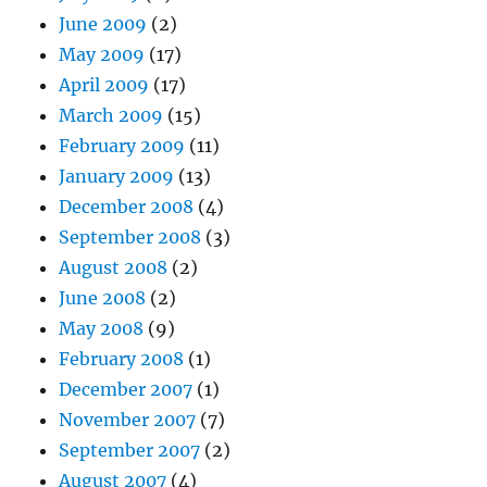
June 2009
(2)
May 2009
(17)
April 2009
(17)
March 2009
(15)
February 2009
(11)
January 2009
(13)
December 2008
(4)
September 2008
(3)
August 2008
(2)
June 2008
(2)
May 2008
(9)
February 2008
(1)
December 2007
(1)
November 2007
(7)
September 2007
(2)
August 2007
(4)