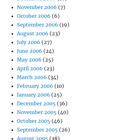
November 2006
(7)
October 2006
(6)
September 2006
(19)
August 2006
(23)
July 2006
(27)
June 2006
(24)
May 2006
(25)
April 2006
(23)
March 2006
(34)
February 2006
(10)
January 2006
(25)
December 2005
(36)
November 2005
(40)
October 2005
(46)
September 2005
(26)
August 2005
(38)