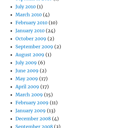
July 2010
(1)
March 2010
(4)
February 2010
(10)
January 2010
(24)
October 2009
(2)
September 2009
(2)
August 2009
(1)
July 2009
(6)
June 2009
(2)
May 2009
(17)
April 2009
(17)
March 2009
(15)
February 2009
(11)
January 2009
(13)
December 2008
(4)
September 2008
(3)