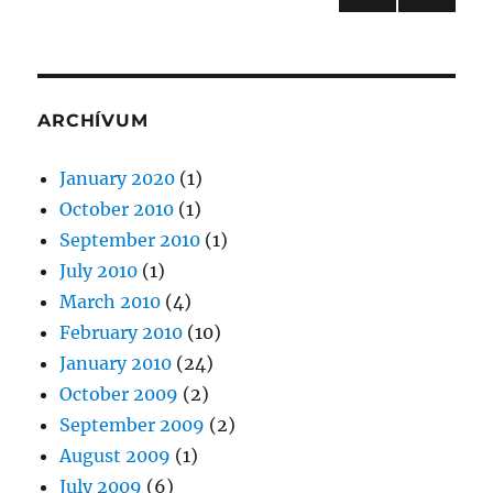
NEXT
pagination
PAG
E
ARCHÍVUM
January 2020
(1)
October 2010
(1)
September 2010
(1)
July 2010
(1)
March 2010
(4)
February 2010
(10)
January 2010
(24)
October 2009
(2)
September 2009
(2)
August 2009
(1)
July 2009
(6)