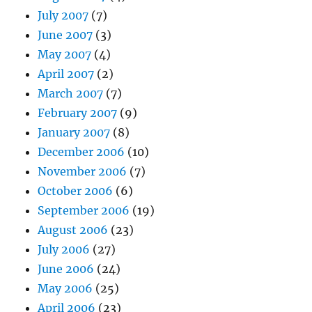
July 2007
(7)
June 2007
(3)
May 2007
(4)
April 2007
(2)
March 2007
(7)
February 2007
(9)
January 2007
(8)
December 2006
(10)
November 2006
(7)
October 2006
(6)
September 2006
(19)
August 2006
(23)
July 2006
(27)
June 2006
(24)
May 2006
(25)
April 2006
(23)