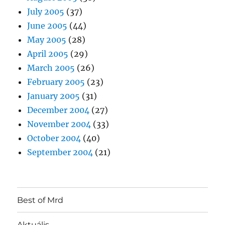
July 2005
(37)
June 2005
(44)
May 2005
(28)
April 2005
(29)
March 2005
(26)
February 2005
(23)
January 2005
(31)
December 2004
(27)
November 2004
(33)
October 2004
(40)
September 2004
(21)
Best of Mrd
Aktuális