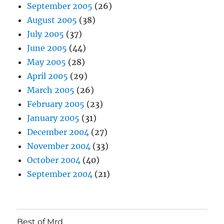
September 2005
(26)
August 2005
(38)
July 2005
(37)
June 2005
(44)
May 2005
(28)
April 2005
(29)
March 2005
(26)
February 2005
(23)
January 2005
(31)
December 2004
(27)
November 2004
(33)
October 2004
(40)
September 2004
(21)
Best of Mrd