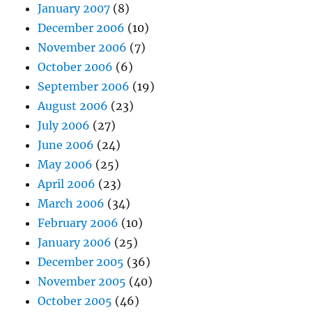
January 2007
(8)
December 2006
(10)
November 2006
(7)
October 2006
(6)
September 2006
(19)
August 2006
(23)
July 2006
(27)
June 2006
(24)
May 2006
(25)
April 2006
(23)
March 2006
(34)
February 2006
(10)
January 2006
(25)
December 2005
(36)
November 2005
(40)
October 2005
(46)