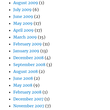
August 2009
(1)
July 2009
(6)
June 2009
(2)
May 2009
(17)
April 2009
(17)
March 2009
(15)
February 2009
(11)
January 2009
(13)
December 2008
(4)
September 2008
(3)
August 2008
(2)
June 2008
(2)
May 2008
(9)
February 2008
(1)
December 2007
(1)
November 2007
(7)