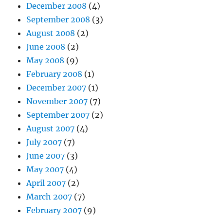
December 2008
(4)
September 2008
(3)
August 2008
(2)
June 2008
(2)
May 2008
(9)
February 2008
(1)
December 2007
(1)
November 2007
(7)
September 2007
(2)
August 2007
(4)
July 2007
(7)
June 2007
(3)
May 2007
(4)
April 2007
(2)
March 2007
(7)
February 2007
(9)