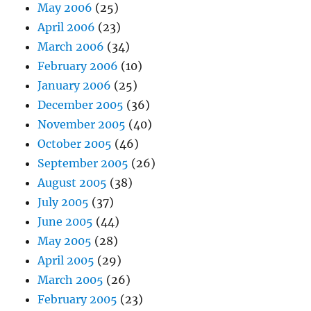
May 2006
(25)
April 2006
(23)
March 2006
(34)
February 2006
(10)
January 2006
(25)
December 2005
(36)
November 2005
(40)
October 2005
(46)
September 2005
(26)
August 2005
(38)
July 2005
(37)
June 2005
(44)
May 2005
(28)
April 2005
(29)
March 2005
(26)
February 2005
(23)