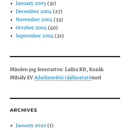
January 2005
(31)
December 2004
(27)
November 2004
(33)
October 2004
(40)
September 2004
(21)
Minden jog fenntartva: Lalita Kft, Kozák
Mihály EV
Adatkezelési tájékoztató
mrd
ARCHIVES
January 2020
(1)