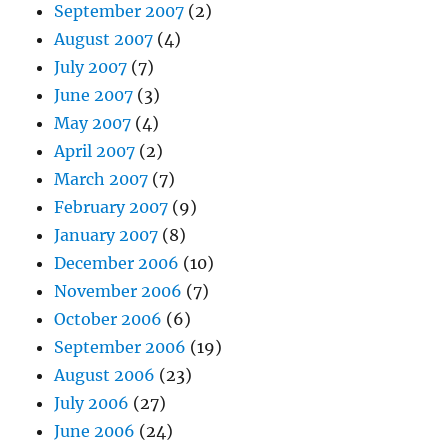
September 2007
(2)
August 2007
(4)
July 2007
(7)
June 2007
(3)
May 2007
(4)
April 2007
(2)
March 2007
(7)
February 2007
(9)
January 2007
(8)
December 2006
(10)
November 2006
(7)
October 2006
(6)
September 2006
(19)
August 2006
(23)
July 2006
(27)
June 2006
(24)