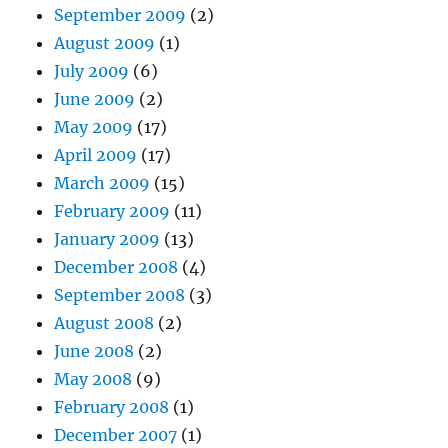
September 2009
(2)
August 2009
(1)
July 2009
(6)
June 2009
(2)
May 2009
(17)
April 2009
(17)
March 2009
(15)
February 2009
(11)
January 2009
(13)
December 2008
(4)
September 2008
(3)
August 2008
(2)
June 2008
(2)
May 2008
(9)
February 2008
(1)
December 2007
(1)