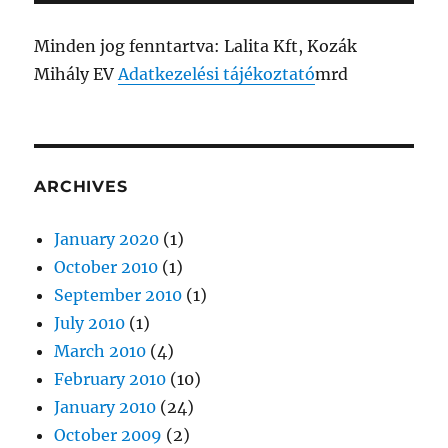
Minden jog fenntartva: Lalita Kft, Kozák
Mihály EV
Adatkezelési tájékoztató
mrd
ARCHIVES
January 2020
(1)
October 2010
(1)
September 2010
(1)
July 2010
(1)
March 2010
(4)
February 2010
(10)
January 2010
(24)
October 2009
(2)