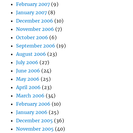
February 2007
(9)
January 2007
(8)
December 2006
(10)
November 2006
(7)
October 2006
(6)
September 2006
(19)
August 2006
(23)
July 2006
(27)
June 2006
(24)
May 2006
(25)
April 2006
(23)
March 2006
(34)
February 2006
(10)
January 2006
(25)
December 2005
(36)
November 2005
(40)