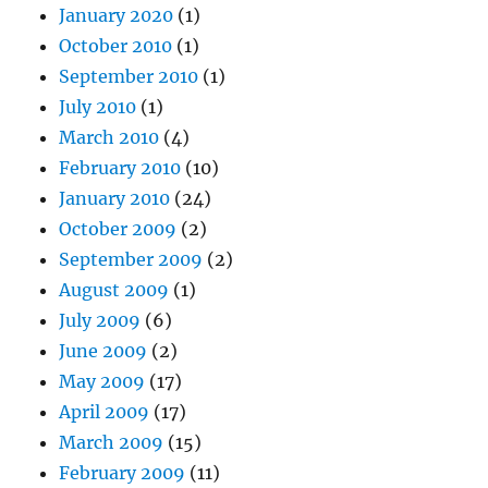
January 2020
(1)
October 2010
(1)
September 2010
(1)
July 2010
(1)
March 2010
(4)
February 2010
(10)
January 2010
(24)
October 2009
(2)
September 2009
(2)
August 2009
(1)
July 2009
(6)
June 2009
(2)
May 2009
(17)
April 2009
(17)
March 2009
(15)
February 2009
(11)