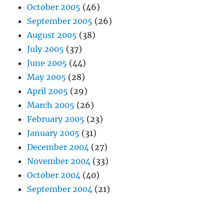
October 2005
(46)
September 2005
(26)
August 2005
(38)
July 2005
(37)
June 2005
(44)
May 2005
(28)
April 2005
(29)
March 2005
(26)
February 2005
(23)
January 2005
(31)
December 2004
(27)
November 2004
(33)
October 2004
(40)
September 2004
(21)