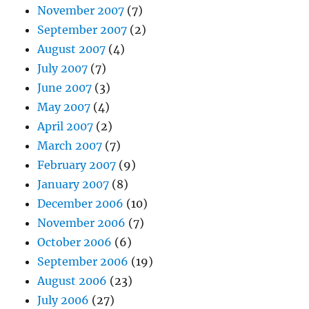
November 2007
(7)
September 2007
(2)
August 2007
(4)
July 2007
(7)
June 2007
(3)
May 2007
(4)
April 2007
(2)
March 2007
(7)
February 2007
(9)
January 2007
(8)
December 2006
(10)
November 2006
(7)
October 2006
(6)
September 2006
(19)
August 2006
(23)
July 2006
(27)