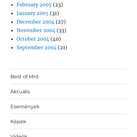
February 2005
(23)
January 2005
(31)
December 2004
(27)
November 2004
(33)
October 2004
(40)
September 2004
(21)
Best of Mrd
Aktuális
Események
Képek
Videók