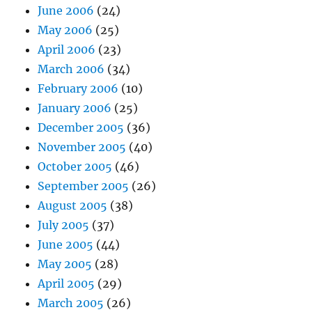
June 2006
(24)
May 2006
(25)
April 2006
(23)
March 2006
(34)
February 2006
(10)
January 2006
(25)
December 2005
(36)
November 2005
(40)
October 2005
(46)
September 2005
(26)
August 2005
(38)
July 2005
(37)
June 2005
(44)
May 2005
(28)
April 2005
(29)
March 2005
(26)