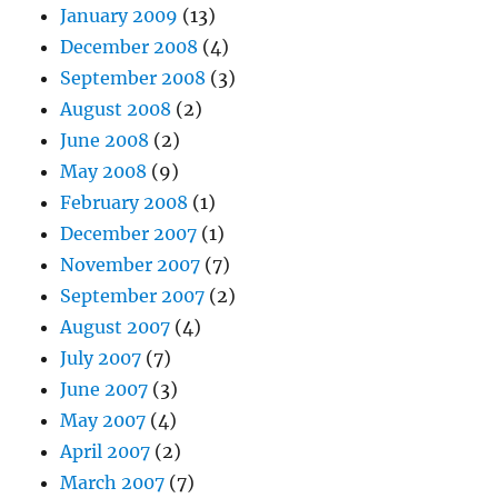
January 2009
(13)
December 2008
(4)
September 2008
(3)
August 2008
(2)
June 2008
(2)
May 2008
(9)
February 2008
(1)
December 2007
(1)
November 2007
(7)
September 2007
(2)
August 2007
(4)
July 2007
(7)
June 2007
(3)
May 2007
(4)
April 2007
(2)
March 2007
(7)