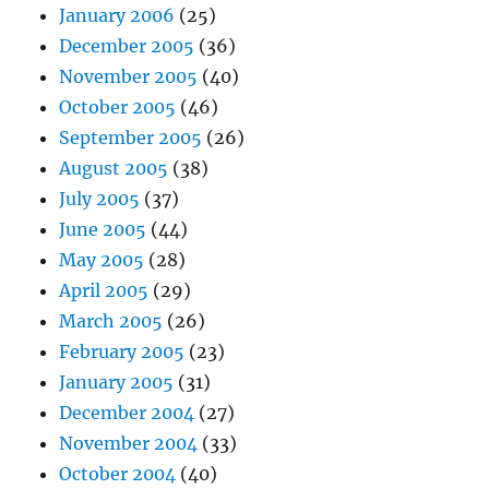
January 2006
(25)
December 2005
(36)
November 2005
(40)
October 2005
(46)
September 2005
(26)
August 2005
(38)
July 2005
(37)
June 2005
(44)
May 2005
(28)
April 2005
(29)
March 2005
(26)
February 2005
(23)
January 2005
(31)
December 2004
(27)
November 2004
(33)
October 2004
(40)