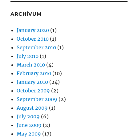
ARCHÍVUM
January 2020
(1)
October 2010
(1)
September 2010
(1)
July 2010
(1)
March 2010
(4)
February 2010
(10)
January 2010
(24)
October 2009
(2)
September 2009
(2)
August 2009
(1)
July 2009
(6)
June 2009
(2)
May 2009
(17)