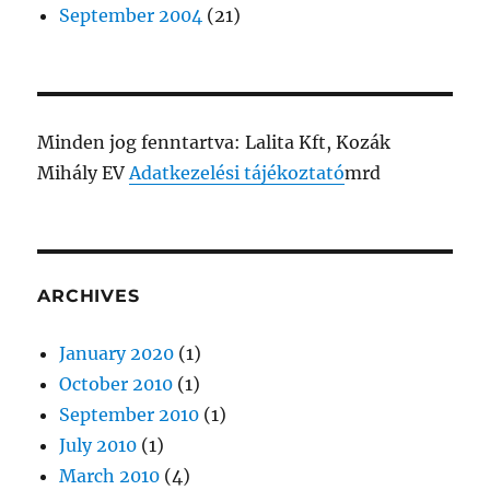
September 2004
(21)
Minden jog fenntartva: Lalita Kft, Kozák
Mihály EV
Adatkezelési tájékoztató
mrd
ARCHIVES
January 2020
(1)
October 2010
(1)
September 2010
(1)
July 2010
(1)
March 2010
(4)