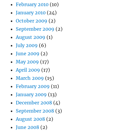
February 2010
(10)
January 2010
(24)
October 2009
(2)
September 2009
(2)
August 2009
(1)
July 2009
(6)
June 2009
(2)
May 2009
(17)
April 2009
(17)
March 2009
(15)
February 2009
(11)
January 2009
(13)
December 2008
(4)
September 2008
(3)
August 2008
(2)
June 2008
(2)