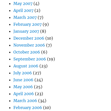
May 2007
(4)
April 2007
(2)
March 2007
(7)
February 2007
(9)
January 2007
(8)
December 2006
(10)
November 2006
(7)
October 2006
(6)
September 2006
(19)
August 2006
(23)
July 2006
(27)
June 2006
(24)
May 2006
(25)
April 2006
(23)
March 2006
(34)
February 2006
(10)