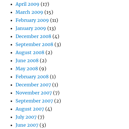
April 2009
(17)
March 2009
(15)
February 2009
(11)
January 2009
(13)
December 2008
(4)
September 2008
(3)
August 2008
(2)
June 2008
(2)
May 2008
(9)
February 2008
(1)
December 2007
(1)
November 2007
(7)
September 2007
(2)
August 2007
(4)
July 2007
(7)
June 2007
(3)