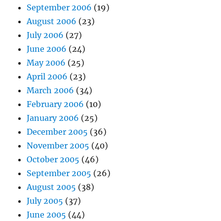
September 2006
(19)
August 2006
(23)
July 2006
(27)
June 2006
(24)
May 2006
(25)
April 2006
(23)
March 2006
(34)
February 2006
(10)
January 2006
(25)
December 2005
(36)
November 2005
(40)
October 2005
(46)
September 2005
(26)
August 2005
(38)
July 2005
(37)
June 2005
(44)