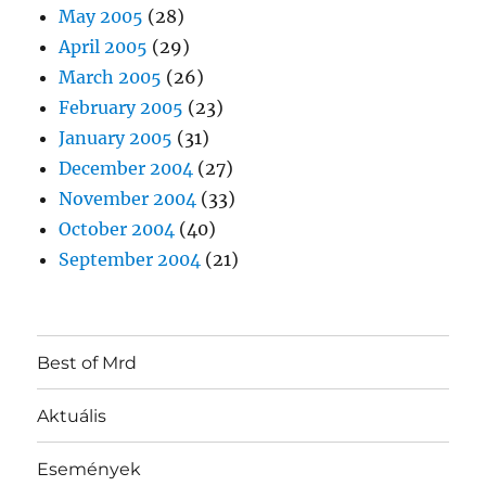
May 2005
(28)
April 2005
(29)
March 2005
(26)
February 2005
(23)
January 2005
(31)
December 2004
(27)
November 2004
(33)
October 2004
(40)
September 2004
(21)
Best of Mrd
Aktuális
Események