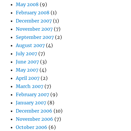
May 2008
(9)
February 2008
(1)
December 2007
(1)
November 2007
(7)
September 2007
(2)
August 2007
(4)
July 2007
(7)
June 2007
(3)
May 2007
(4)
April 2007
(2)
March 2007
(7)
February 2007
(9)
January 2007
(8)
December 2006
(10)
November 2006
(7)
October 2006
(6)