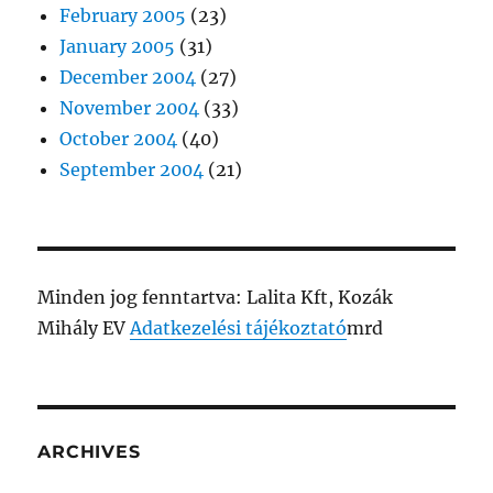
February 2005
(23)
January 2005
(31)
December 2004
(27)
November 2004
(33)
October 2004
(40)
September 2004
(21)
Minden jog fenntartva: Lalita Kft, Kozák
Mihály EV
Adatkezelési tájékoztató
mrd
ARCHIVES