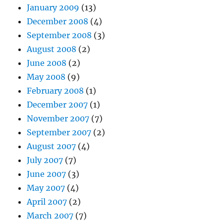
January 2009
(13)
December 2008
(4)
September 2008
(3)
August 2008
(2)
June 2008
(2)
May 2008
(9)
February 2008
(1)
December 2007
(1)
November 2007
(7)
September 2007
(2)
August 2007
(4)
July 2007
(7)
June 2007
(3)
May 2007
(4)
April 2007
(2)
March 2007
(7)