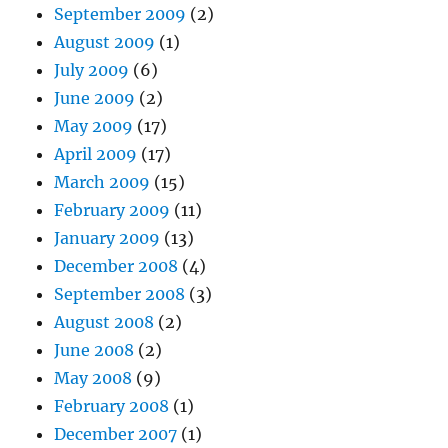
September 2009
(2)
August 2009
(1)
July 2009
(6)
June 2009
(2)
May 2009
(17)
April 2009
(17)
March 2009
(15)
February 2009
(11)
January 2009
(13)
December 2008
(4)
September 2008
(3)
August 2008
(2)
June 2008
(2)
May 2008
(9)
February 2008
(1)
December 2007
(1)