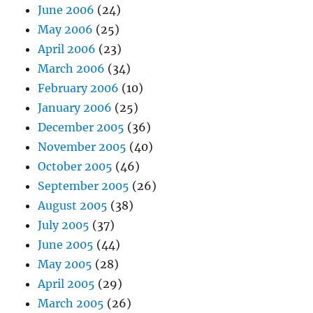
June 2006
(24)
May 2006
(25)
April 2006
(23)
March 2006
(34)
February 2006
(10)
January 2006
(25)
December 2005
(36)
November 2005
(40)
October 2005
(46)
September 2005
(26)
August 2005
(38)
July 2005
(37)
June 2005
(44)
May 2005
(28)
April 2005
(29)
March 2005
(26)