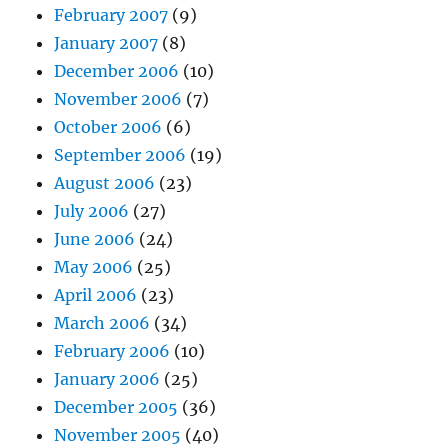
February 2007
(9)
January 2007
(8)
December 2006
(10)
November 2006
(7)
October 2006
(6)
September 2006
(19)
August 2006
(23)
July 2006
(27)
June 2006
(24)
May 2006
(25)
April 2006
(23)
March 2006
(34)
February 2006
(10)
January 2006
(25)
December 2005
(36)
November 2005
(40)