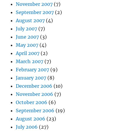
November 2007
(7)
September 2007
(2)
August 2007
(4)
July 2007
(7)
June 2007
(3)
May 2007
(4)
April 2007
(2)
March 2007
(7)
February 2007
(9)
January 2007
(8)
December 2006
(10)
November 2006
(7)
October 2006
(6)
September 2006
(19)
August 2006
(23)
July 2006
(27)