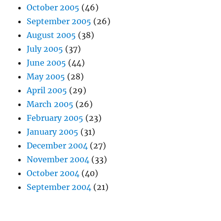
October 2005
(46)
September 2005
(26)
August 2005
(38)
July 2005
(37)
June 2005
(44)
May 2005
(28)
April 2005
(29)
March 2005
(26)
February 2005
(23)
January 2005
(31)
December 2004
(27)
November 2004
(33)
October 2004
(40)
September 2004
(21)