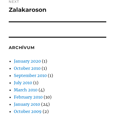
NEXT
Zalakaroson
Next
post:
ARCHÍVUM
January 2020
(1)
October 2010
(1)
September 2010
(1)
July 2010
(1)
March 2010
(4)
February 2010
(10)
January 2010
(24)
October 2009
(2)