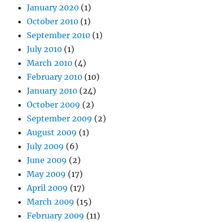
January 2020
(1)
October 2010
(1)
September 2010
(1)
July 2010
(1)
March 2010
(4)
February 2010
(10)
January 2010
(24)
October 2009
(2)
September 2009
(2)
August 2009
(1)
July 2009
(6)
June 2009
(2)
May 2009
(17)
April 2009
(17)
March 2009
(15)
February 2009
(11)