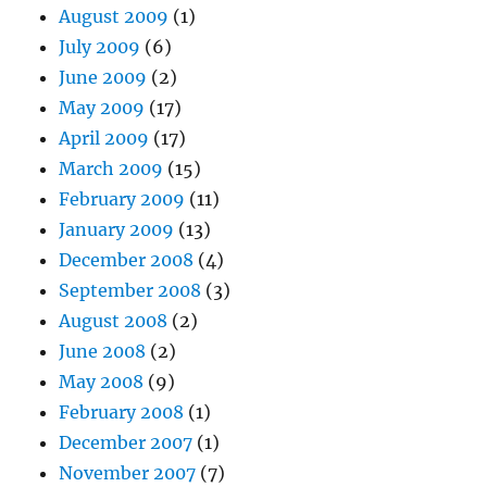
August 2009
(1)
July 2009
(6)
June 2009
(2)
May 2009
(17)
April 2009
(17)
March 2009
(15)
February 2009
(11)
January 2009
(13)
December 2008
(4)
September 2008
(3)
August 2008
(2)
June 2008
(2)
May 2008
(9)
February 2008
(1)
December 2007
(1)
November 2007
(7)