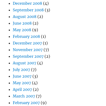
December 2008
(4)
September 2008
(3)
August 2008
(2)
June 2008
(2)
May 2008
(9)
February 2008
(1)
December 2007
(1)
November 2007
(7)
September 2007
(2)
August 2007
(4)
July 2007
(7)
June 2007
(3)
May 2007
(4)
April 2007
(2)
March 2007
(7)
February 2007
(9)