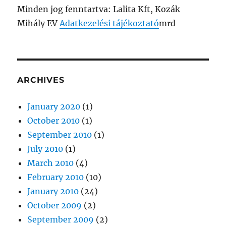
Minden jog fenntartva: Lalita Kft, Kozák
Mihály EV
Adatkezelési tájékoztató
mrd
ARCHIVES
January 2020
(1)
October 2010
(1)
September 2010
(1)
July 2010
(1)
March 2010
(4)
February 2010
(10)
January 2010
(24)
October 2009
(2)
September 2009
(2)