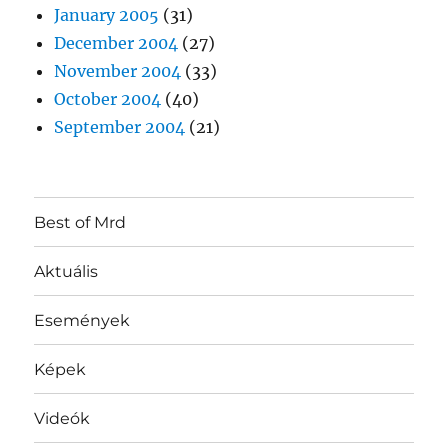
January 2005
(31)
December 2004
(27)
November 2004
(33)
October 2004
(40)
September 2004
(21)
Best of Mrd
Aktuális
Események
Képek
Videók