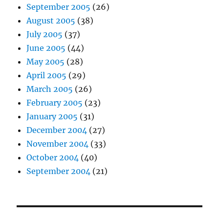
September 2005
(26)
August 2005
(38)
July 2005
(37)
June 2005
(44)
May 2005
(28)
April 2005
(29)
March 2005
(26)
February 2005
(23)
January 2005
(31)
December 2004
(27)
November 2004
(33)
October 2004
(40)
September 2004
(21)