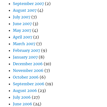
September 2007
(2)
August 2007
(4)
July 2007
(7)
June 2007
(3)
May 2007
(4)
April 2007
(2)
March 2007
(7)
February 2007
(9)
January 2007
(8)
December 2006
(10)
November 2006
(7)
October 2006
(6)
September 2006
(19)
August 2006
(23)
July 2006
(27)
June 2006
(24)