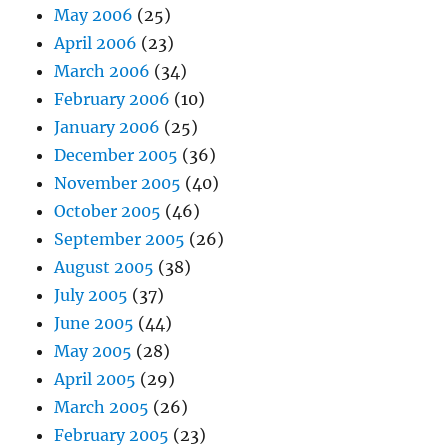
May 2006
(25)
April 2006
(23)
March 2006
(34)
February 2006
(10)
January 2006
(25)
December 2005
(36)
November 2005
(40)
October 2005
(46)
September 2005
(26)
August 2005
(38)
July 2005
(37)
June 2005
(44)
May 2005
(28)
April 2005
(29)
March 2005
(26)
February 2005
(23)