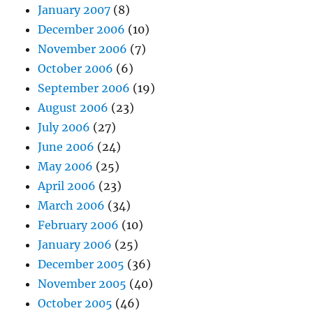
January 2007
(8)
December 2006
(10)
November 2006
(7)
October 2006
(6)
September 2006
(19)
August 2006
(23)
July 2006
(27)
June 2006
(24)
May 2006
(25)
April 2006
(23)
March 2006
(34)
February 2006
(10)
January 2006
(25)
December 2005
(36)
November 2005
(40)
October 2005
(46)