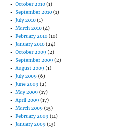
October 2010
(1)
September 2010
(1)
July 2010
(1)
March 2010
(4)
February 2010
(10)
January 2010
(24)
October 2009
(2)
September 2009
(2)
August 2009
(1)
July 2009
(6)
June 2009
(2)
May 2009
(17)
April 2009
(17)
March 2009
(15)
February 2009
(11)
January 2009
(13)