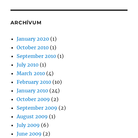
ARCHÍVUM
January 2020
(1)
October 2010
(1)
September 2010
(1)
July 2010
(1)
March 2010
(4)
February 2010
(10)
January 2010
(24)
October 2009
(2)
September 2009
(2)
August 2009
(1)
July 2009
(6)
June 2009
(2)