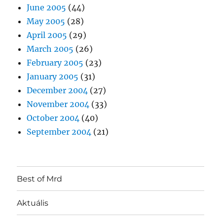
June 2005
(44)
May 2005
(28)
April 2005
(29)
March 2005
(26)
February 2005
(23)
January 2005
(31)
December 2004
(27)
November 2004
(33)
October 2004
(40)
September 2004
(21)
Best of Mrd
Aktuális