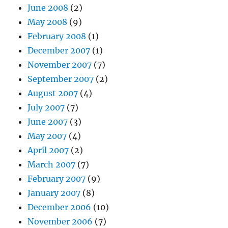
June 2008
(2)
May 2008
(9)
February 2008
(1)
December 2007
(1)
November 2007
(7)
September 2007
(2)
August 2007
(4)
July 2007
(7)
June 2007
(3)
May 2007
(4)
April 2007
(2)
March 2007
(7)
February 2007
(9)
January 2007
(8)
December 2006
(10)
November 2006
(7)