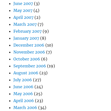
June 2007
(3)
May 2007
(4)
April 2007
(2)
March 2007
(7)
February 2007
(9)
January 2007
(8)
December 2006
(10)
November 2006
(7)
October 2006
(6)
September 2006
(19)
August 2006
(23)
July 2006
(27)
June 2006
(24)
May 2006
(25)
April 2006
(23)
March 2006
(34)