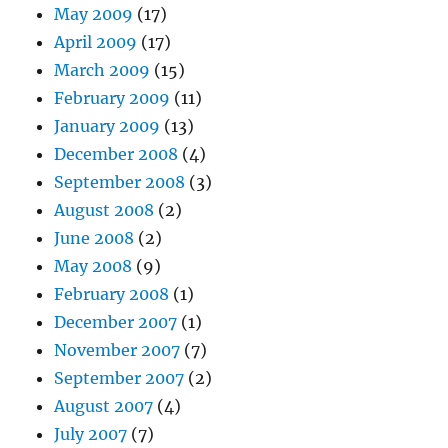
May 2009
(17)
April 2009
(17)
March 2009
(15)
February 2009
(11)
January 2009
(13)
December 2008
(4)
September 2008
(3)
August 2008
(2)
June 2008
(2)
May 2008
(9)
February 2008
(1)
December 2007
(1)
November 2007
(7)
September 2007
(2)
August 2007
(4)
July 2007
(7)