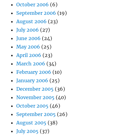
October 2006
(6)
September 2006
(19)
August 2006
(23)
July 2006
(27)
June 2006
(24)
May 2006
(25)
April 2006
(23)
March 2006
(34)
February 2006
(10)
January 2006
(25)
December 2005
(36)
November 2005
(40)
October 2005
(46)
September 2005
(26)
August 2005
(38)
July 2005
(37)