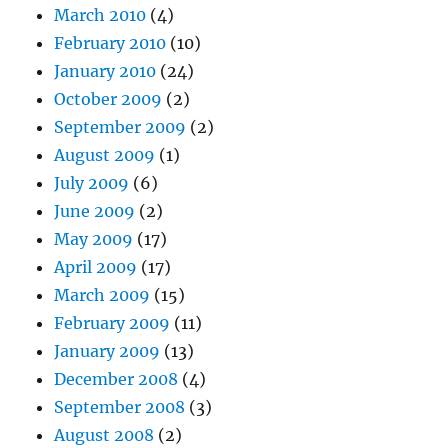
March 2010
(4)
February 2010
(10)
January 2010
(24)
October 2009
(2)
September 2009
(2)
August 2009
(1)
July 2009
(6)
June 2009
(2)
May 2009
(17)
April 2009
(17)
March 2009
(15)
February 2009
(11)
January 2009
(13)
December 2008
(4)
September 2008
(3)
August 2008
(2)