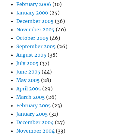
February 2006
(10)
January 2006
(25)
December 2005
(36)
November 2005
(40)
October 2005
(46)
September 2005
(26)
August 2005
(38)
July 2005
(37)
June 2005
(44)
May 2005
(28)
April 2005
(29)
March 2005
(26)
February 2005
(23)
January 2005
(31)
December 2004
(27)
November 2004
(33)