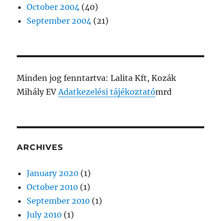
October 2004
(40)
September 2004
(21)
Minden jog fenntartva: Lalita Kft, Kozák
Mihály EV
Adatkezelési tájékoztató
mrd
ARCHIVES
January 2020
(1)
October 2010
(1)
September 2010
(1)
July 2010
(1)