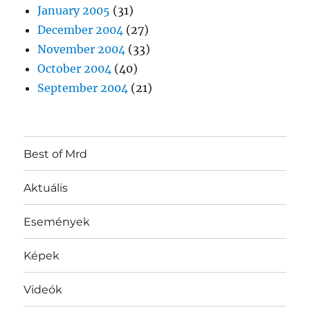
January 2005
(31)
December 2004
(27)
November 2004
(33)
October 2004
(40)
September 2004
(21)
Best of Mrd
Aktuális
Események
Képek
Videók