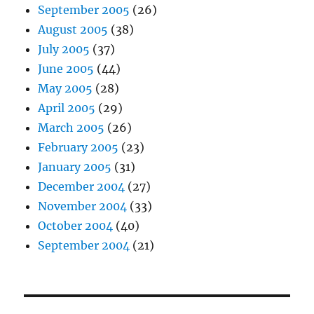
September 2005
(26)
August 2005
(38)
July 2005
(37)
June 2005
(44)
May 2005
(28)
April 2005
(29)
March 2005
(26)
February 2005
(23)
January 2005
(31)
December 2004
(27)
November 2004
(33)
October 2004
(40)
September 2004
(21)