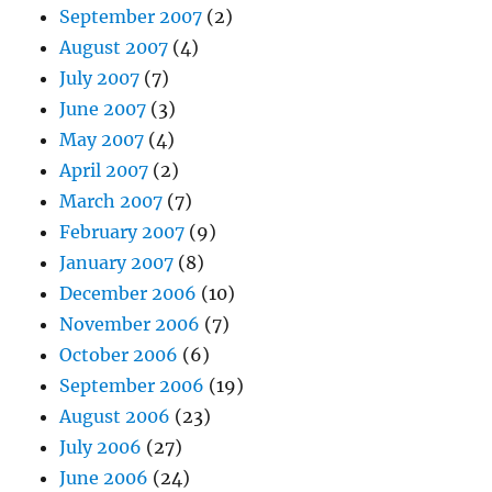
September 2007
(2)
August 2007
(4)
July 2007
(7)
June 2007
(3)
May 2007
(4)
April 2007
(2)
March 2007
(7)
February 2007
(9)
January 2007
(8)
December 2006
(10)
November 2006
(7)
October 2006
(6)
September 2006
(19)
August 2006
(23)
July 2006
(27)
June 2006
(24)