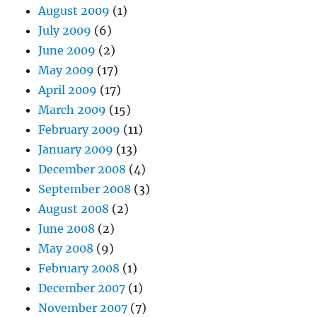
August 2009
(1)
July 2009
(6)
June 2009
(2)
May 2009
(17)
April 2009
(17)
March 2009
(15)
February 2009
(11)
January 2009
(13)
December 2008
(4)
September 2008
(3)
August 2008
(2)
June 2008
(2)
May 2008
(9)
February 2008
(1)
December 2007
(1)
November 2007
(7)