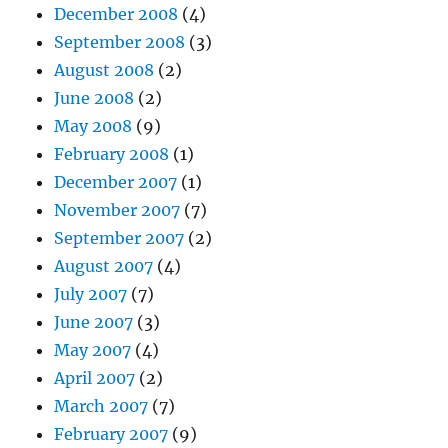
December 2008
(4)
September 2008
(3)
August 2008
(2)
June 2008
(2)
May 2008
(9)
February 2008
(1)
December 2007
(1)
November 2007
(7)
September 2007
(2)
August 2007
(4)
July 2007
(7)
June 2007
(3)
May 2007
(4)
April 2007
(2)
March 2007
(7)
February 2007
(9)