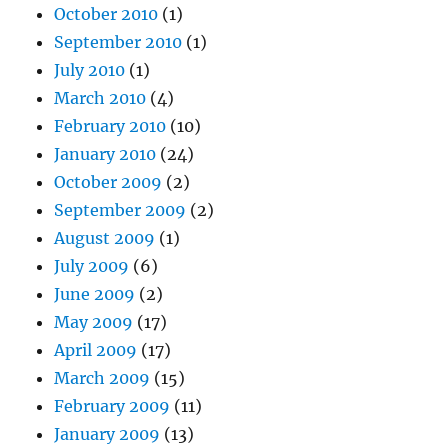
October 2010
(1)
September 2010
(1)
July 2010
(1)
March 2010
(4)
February 2010
(10)
January 2010
(24)
October 2009
(2)
September 2009
(2)
August 2009
(1)
July 2009
(6)
June 2009
(2)
May 2009
(17)
April 2009
(17)
March 2009
(15)
February 2009
(11)
January 2009
(13)