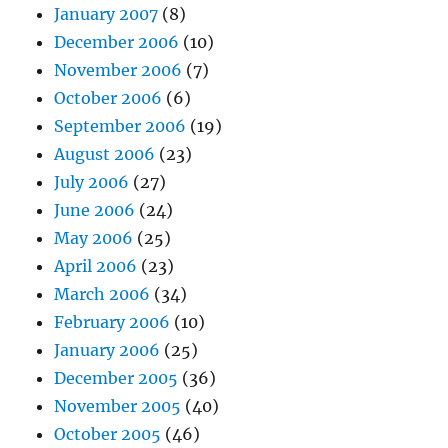
January 2007
(8)
December 2006
(10)
November 2006
(7)
October 2006
(6)
September 2006
(19)
August 2006
(23)
July 2006
(27)
June 2006
(24)
May 2006
(25)
April 2006
(23)
March 2006
(34)
February 2006
(10)
January 2006
(25)
December 2005
(36)
November 2005
(40)
October 2005
(46)