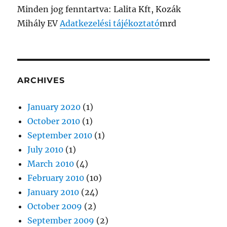
Minden jog fenntartva: Lalita Kft, Kozák
Mihály EV
Adatkezelési tájékoztató
mrd
ARCHIVES
January 2020
(1)
October 2010
(1)
September 2010
(1)
July 2010
(1)
March 2010
(4)
February 2010
(10)
January 2010
(24)
October 2009
(2)
September 2009
(2)