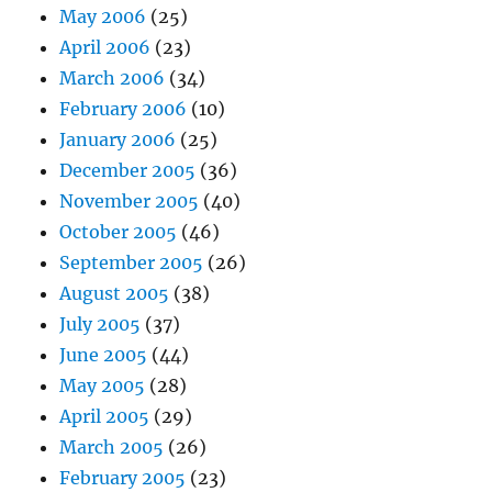
May 2006
(25)
April 2006
(23)
March 2006
(34)
February 2006
(10)
January 2006
(25)
December 2005
(36)
November 2005
(40)
October 2005
(46)
September 2005
(26)
August 2005
(38)
July 2005
(37)
June 2005
(44)
May 2005
(28)
April 2005
(29)
March 2005
(26)
February 2005
(23)