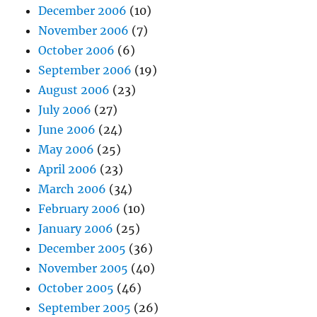
December 2006
(10)
November 2006
(7)
October 2006
(6)
September 2006
(19)
August 2006
(23)
July 2006
(27)
June 2006
(24)
May 2006
(25)
April 2006
(23)
March 2006
(34)
February 2006
(10)
January 2006
(25)
December 2005
(36)
November 2005
(40)
October 2005
(46)
September 2005
(26)