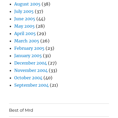
August 2005
(38)
July 2005
(37)
June 2005
(44)
May 2005
(28)
April 2005
(29)
March 2005
(26)
February 2005
(23)
January 2005
(31)
December 2004
(27)
November 2004
(33)
October 2004
(40)
September 2004
(21)
Best of Mrd