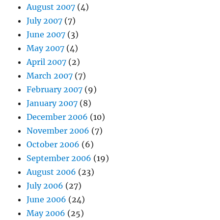
August 2007
(4)
July 2007
(7)
June 2007
(3)
May 2007
(4)
April 2007
(2)
March 2007
(7)
February 2007
(9)
January 2007
(8)
December 2006
(10)
November 2006
(7)
October 2006
(6)
September 2006
(19)
August 2006
(23)
July 2006
(27)
June 2006
(24)
May 2006
(25)