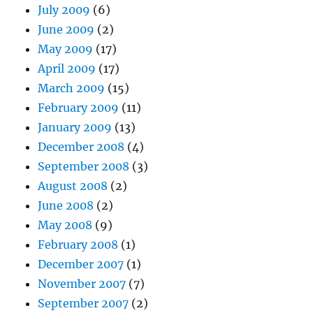
July 2009
(6)
June 2009
(2)
May 2009
(17)
April 2009
(17)
March 2009
(15)
February 2009
(11)
January 2009
(13)
December 2008
(4)
September 2008
(3)
August 2008
(2)
June 2008
(2)
May 2008
(9)
February 2008
(1)
December 2007
(1)
November 2007
(7)
September 2007
(2)