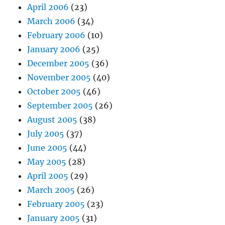
April 2006
(23)
March 2006
(34)
February 2006
(10)
January 2006
(25)
December 2005
(36)
November 2005
(40)
October 2005
(46)
September 2005
(26)
August 2005
(38)
July 2005
(37)
June 2005
(44)
May 2005
(28)
April 2005
(29)
March 2005
(26)
February 2005
(23)
January 2005
(31)