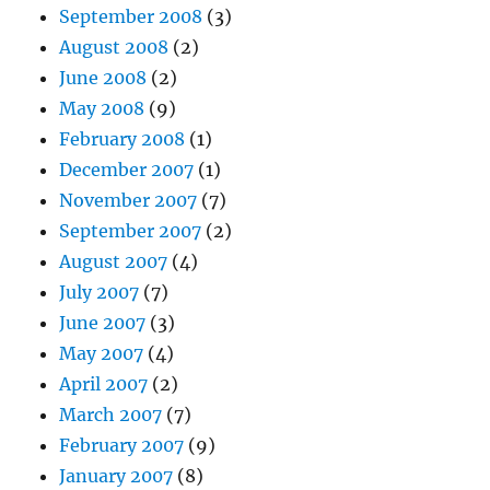
September 2008
(3)
August 2008
(2)
June 2008
(2)
May 2008
(9)
February 2008
(1)
December 2007
(1)
November 2007
(7)
September 2007
(2)
August 2007
(4)
July 2007
(7)
June 2007
(3)
May 2007
(4)
April 2007
(2)
March 2007
(7)
February 2007
(9)
January 2007
(8)