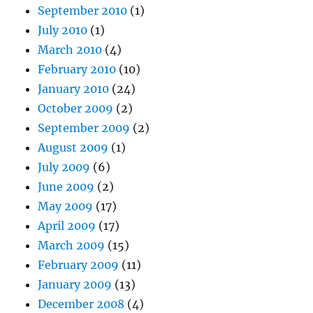
September 2010
(1)
July 2010
(1)
March 2010
(4)
February 2010
(10)
January 2010
(24)
October 2009
(2)
September 2009
(2)
August 2009
(1)
July 2009
(6)
June 2009
(2)
May 2009
(17)
April 2009
(17)
March 2009
(15)
February 2009
(11)
January 2009
(13)
December 2008
(4)