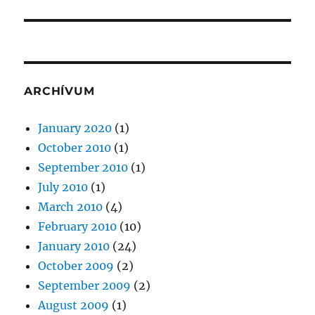
post:
ARCHÍVUM
January 2020
(1)
October 2010
(1)
September 2010
(1)
July 2010
(1)
March 2010
(4)
February 2010
(10)
January 2010
(24)
October 2009
(2)
September 2009
(2)
August 2009
(1)