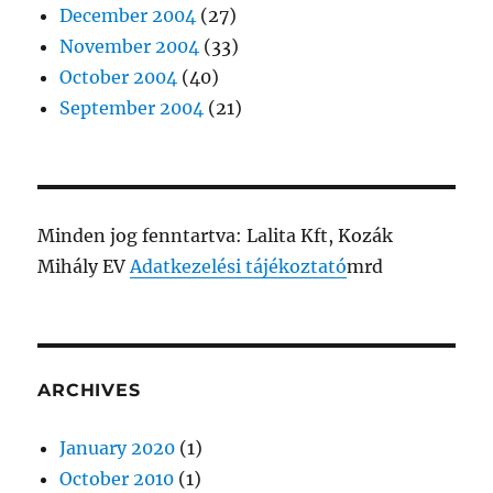
December 2004
(27)
November 2004
(33)
October 2004
(40)
September 2004
(21)
Minden jog fenntartva: Lalita Kft, Kozák
Mihály EV
Adatkezelési tájékoztató
mrd
ARCHIVES
January 2020
(1)
October 2010
(1)