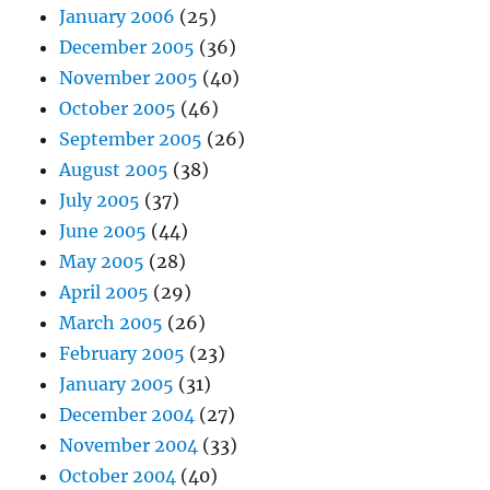
January 2006
(25)
December 2005
(36)
November 2005
(40)
October 2005
(46)
September 2005
(26)
August 2005
(38)
July 2005
(37)
June 2005
(44)
May 2005
(28)
April 2005
(29)
March 2005
(26)
February 2005
(23)
January 2005
(31)
December 2004
(27)
November 2004
(33)
October 2004
(40)