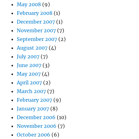
May 2008
(9)
February 2008
(1)
December 2007
(1)
November 2007
(7)
September 2007
(2)
August 2007
(4)
July 2007
(7)
June 2007
(3)
May 2007
(4)
April 2007
(2)
March 2007
(7)
February 2007
(9)
January 2007
(8)
December 2006
(10)
November 2006
(7)
October 2006
(6)