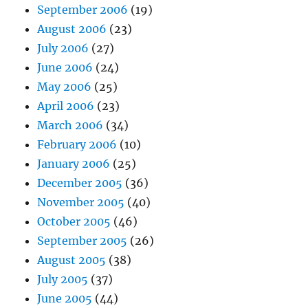
September 2006
(19)
August 2006
(23)
July 2006
(27)
June 2006
(24)
May 2006
(25)
April 2006
(23)
March 2006
(34)
February 2006
(10)
January 2006
(25)
December 2005
(36)
November 2005
(40)
October 2005
(46)
September 2005
(26)
August 2005
(38)
July 2005
(37)
June 2005
(44)