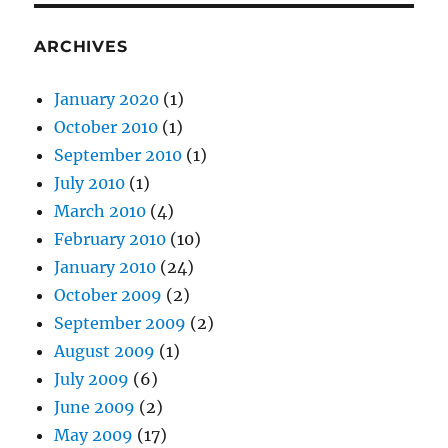
ARCHIVES
January 2020
(1)
October 2010
(1)
September 2010
(1)
July 2010
(1)
March 2010
(4)
February 2010
(10)
January 2010
(24)
October 2009
(2)
September 2009
(2)
August 2009
(1)
July 2009
(6)
June 2009
(2)
May 2009
(17)