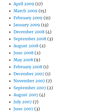
April 2009
(17)
March 2009
(15)
February 2009
(11)
January 2009
(13)
December 2008
(4)
September 2008
(3)
August 2008
(2)
June 2008
(2)
May 2008
(9)
February 2008
(1)
December 2007
(1)
November 2007
(7)
September 2007
(2)
August 2007
(4)
July 2007
(7)
June 2007
(3)