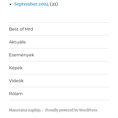
September 2004
(21)
Best of Mrd
Aktuális
Események
Képek
Videók
Rólam
Manorama naplója
Proudly powered by WordPress