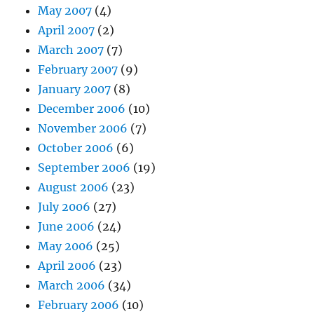
May 2007
(4)
April 2007
(2)
March 2007
(7)
February 2007
(9)
January 2007
(8)
December 2006
(10)
November 2006
(7)
October 2006
(6)
September 2006
(19)
August 2006
(23)
July 2006
(27)
June 2006
(24)
May 2006
(25)
April 2006
(23)
March 2006
(34)
February 2006
(10)