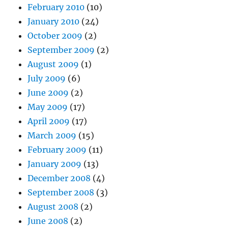
February 2010
(10)
January 2010
(24)
October 2009
(2)
September 2009
(2)
August 2009
(1)
July 2009
(6)
June 2009
(2)
May 2009
(17)
April 2009
(17)
March 2009
(15)
February 2009
(11)
January 2009
(13)
December 2008
(4)
September 2008
(3)
August 2008
(2)
June 2008
(2)