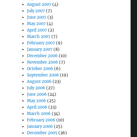
August 2007
(4)
July 2007
(7)
June 2007
(3)
May 2007
(4)
April 2007
(2)
March 2007
(7)
February 2007
(9)
January 2007
(8)
December 2006
(10)
November 2006
(7)
October 2006
(6)
September 2006
(19)
August 2006
(23)
July 2006
(27)
June 2006
(24)
May 2006
(25)
April 2006
(23)
March 2006
(34)
February 2006
(10)
January 2006
(25)
December 2005
(36)