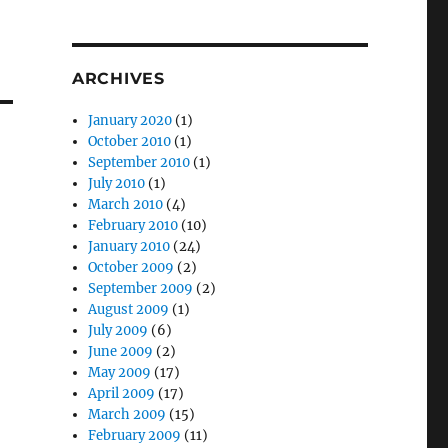
ARCHIVES
January 2020
(1)
October 2010
(1)
September 2010
(1)
July 2010
(1)
March 2010
(4)
February 2010
(10)
January 2010
(24)
October 2009
(2)
September 2009
(2)
August 2009
(1)
July 2009
(6)
June 2009
(2)
May 2009
(17)
April 2009
(17)
March 2009
(15)
February 2009
(11)