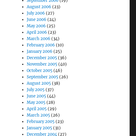
September 2006
(19)
August 2006
(23)
July 2006
(27)
June 2006
(24)
May 2006
(25)
April 2006
(23)
March 2006
(34)
February 2006
(10)
January 2006
(25)
December 2005
(36)
November 2005
(40)
October 2005
(46)
September 2005
(26)
August 2005
(38)
July 2005
(37)
June 2005
(44)
May 2005
(28)
April 2005
(29)
March 2005
(26)
February 2005
(23)
January 2005
(31)
December 2004
(27)