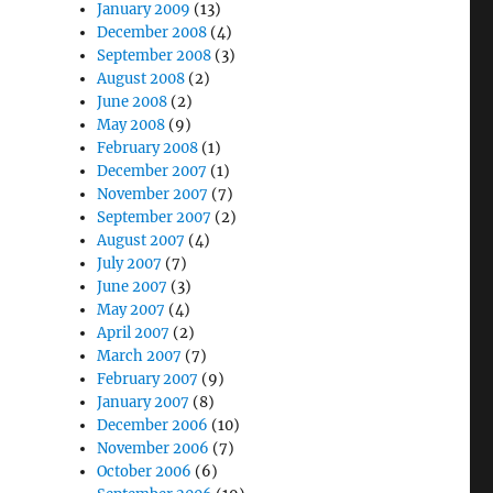
January 2009
(13)
December 2008
(4)
September 2008
(3)
August 2008
(2)
June 2008
(2)
May 2008
(9)
February 2008
(1)
December 2007
(1)
November 2007
(7)
September 2007
(2)
August 2007
(4)
July 2007
(7)
June 2007
(3)
May 2007
(4)
April 2007
(2)
March 2007
(7)
February 2007
(9)
January 2007
(8)
December 2006
(10)
November 2006
(7)
October 2006
(6)