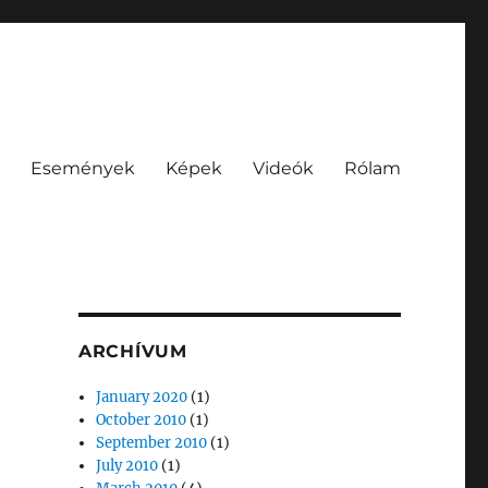
Események
Képek
Videók
Rólam
ARCHÍVUM
January 2020
(1)
October 2010
(1)
September 2010
(1)
July 2010
(1)