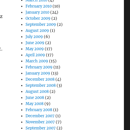
March 2010
(4)
February 2010
(10)
January 2010
(24)
az
October 2009
(2)
September 2009
(2)
August 2009
(1)
July 2009
(6)
June 2009
(2)
.
May 2009
(17)
April 2009
(17)
March 2009
(15)
February 2009
(11)
January 2009
(13)
December 2008
(4)
September 2008
(3)
August 2008
(2)
June 2008
(2)
May 2008
(9)
February 2008
(1)
December 2007
(1)
November 2007
(7)
September 2007
(2)