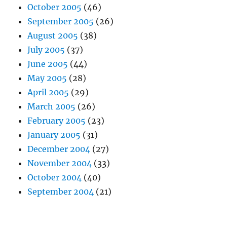
October 2005
(46)
September 2005
(26)
August 2005
(38)
July 2005
(37)
June 2005
(44)
May 2005
(28)
April 2005
(29)
March 2005
(26)
February 2005
(23)
January 2005
(31)
December 2004
(27)
November 2004
(33)
October 2004
(40)
September 2004
(21)