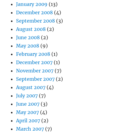
January 2009
(13)
December 2008
(4)
September 2008
(3)
August 2008
(2)
June 2008
(2)
May 2008
(9)
February 2008
(1)
December 2007
(1)
November 2007
(7)
September 2007
(2)
August 2007
(4)
July 2007
(7)
June 2007
(3)
May 2007
(4)
April 2007
(2)
March 2007
(7)