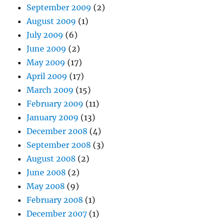
September 2009
(2)
August 2009
(1)
July 2009
(6)
June 2009
(2)
May 2009
(17)
April 2009
(17)
March 2009
(15)
February 2009
(11)
January 2009
(13)
December 2008
(4)
September 2008
(3)
August 2008
(2)
June 2008
(2)
May 2008
(9)
February 2008
(1)
December 2007
(1)