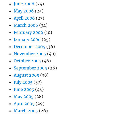
June 2006
(24)
May 2006
(25)
April 2006
(23)
March 2006
(34)
February 2006
(10)
January 2006
(25)
December 2005
(36)
November 2005
(40)
October 2005
(46)
September 2005
(26)
August 2005
(38)
July 2005
(37)
June 2005
(44)
May 2005
(28)
April 2005
(29)
March 2005
(26)