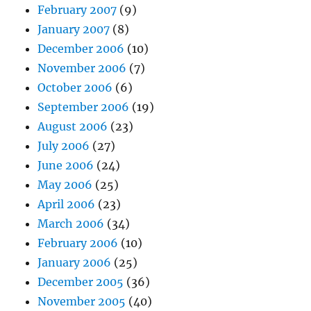
February 2007
(9)
January 2007
(8)
December 2006
(10)
November 2006
(7)
October 2006
(6)
September 2006
(19)
August 2006
(23)
July 2006
(27)
June 2006
(24)
May 2006
(25)
April 2006
(23)
March 2006
(34)
February 2006
(10)
January 2006
(25)
December 2005
(36)
November 2005
(40)