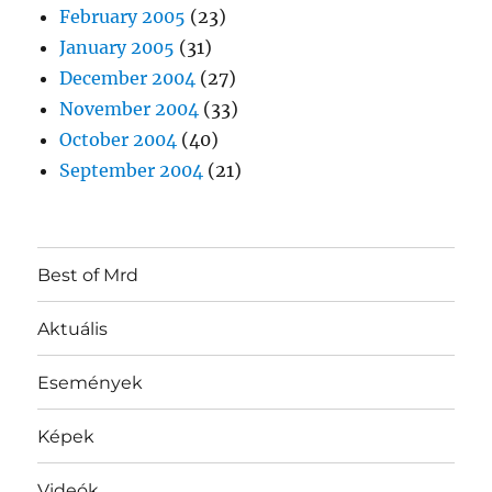
February 2005
(23)
January 2005
(31)
December 2004
(27)
November 2004
(33)
October 2004
(40)
September 2004
(21)
Best of Mrd
Aktuális
Események
Képek
Videók