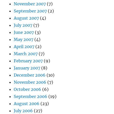
November 2007
(7)
September 2007
(2)
August 2007
(4)
July 2007
(7)
June 2007
(3)
May 2007
(4)
April 2007
(2)
March 2007
(7)
February 2007
(9)
January 2007
(8)
December 2006
(10)
November 2006
(7)
October 2006
(6)
September 2006
(19)
August 2006
(23)
July 2006
(27)