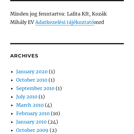
Minden jog fenntartva: Lalita Kft, Kozák
Mihály EV
Adatkezelési tájékoztató
mrd
ARCHIVES
January 2020
(1)
October 2010
(1)
September 2010
(1)
July 2010
(1)
March 2010
(4)
February 2010
(10)
January 2010
(24)
October 2009
(2)