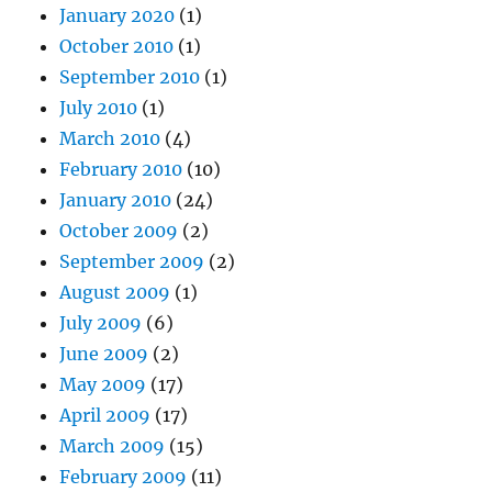
January 2020
(1)
October 2010
(1)
September 2010
(1)
July 2010
(1)
March 2010
(4)
February 2010
(10)
January 2010
(24)
October 2009
(2)
September 2009
(2)
August 2009
(1)
July 2009
(6)
June 2009
(2)
May 2009
(17)
April 2009
(17)
March 2009
(15)
February 2009
(11)