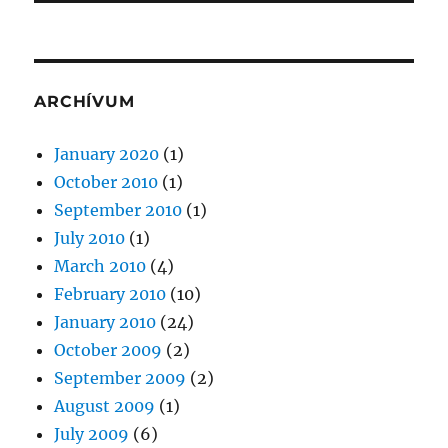
ARCHÍVUM
January 2020
(1)
October 2010
(1)
September 2010
(1)
July 2010
(1)
March 2010
(4)
February 2010
(10)
January 2010
(24)
October 2009
(2)
September 2009
(2)
August 2009
(1)
July 2009
(6)