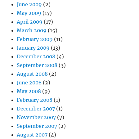
June 2009
(2)
May 2009
(17)
April 2009
(17)
March 2009
(15)
February 2009
(11)
January 2009
(13)
December 2008
(4)
September 2008
(3)
August 2008
(2)
June 2008
(2)
May 2008
(9)
February 2008
(1)
December 2007
(1)
November 2007
(7)
September 2007
(2)
August 2007
(4)