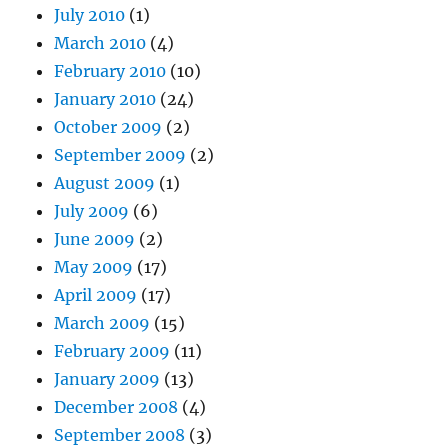
July 2010
(1)
March 2010
(4)
February 2010
(10)
January 2010
(24)
October 2009
(2)
September 2009
(2)
August 2009
(1)
July 2009
(6)
June 2009
(2)
May 2009
(17)
April 2009
(17)
March 2009
(15)
February 2009
(11)
January 2009
(13)
December 2008
(4)
September 2008
(3)