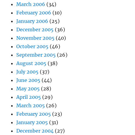
March 2006
(34)
February 2006
(10)
January 2006
(25)
December 2005
(36)
November 2005
(40)
October 2005
(46)
September 2005
(26)
August 2005
(38)
July 2005
(37)
June 2005
(44)
May 2005
(28)
April 2005
(29)
March 2005
(26)
February 2005
(23)
January 2005
(31)
December 2004
(27)