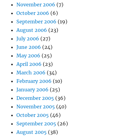
November 2006
(7)
October 2006
(6)
September 2006
(19)
August 2006
(23)
July 2006
(27)
June 2006
(24)
May 2006
(25)
April 2006
(23)
March 2006
(34)
February 2006
(10)
January 2006
(25)
December 2005
(36)
November 2005
(40)
October 2005
(46)
September 2005
(26)
August 2005
(38)