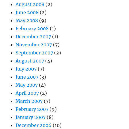
August 2008
(2)
June 2008
(2)
May 2008
(9)
February 2008
(1)
December 2007
(1)
November 2007
(7)
September 2007
(2)
August 2007
(4)
July 2007
(7)
June 2007
(3)
May 2007
(4)
April 2007
(2)
March 2007
(7)
February 2007
(9)
January 2007
(8)
December 2006
(10)