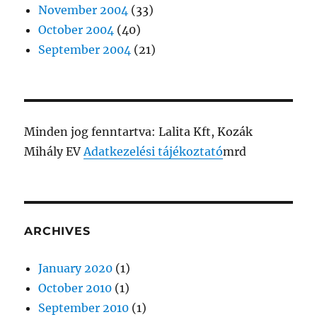
November 2004
(33)
October 2004
(40)
September 2004
(21)
Minden jog fenntartva: Lalita Kft, Kozák
Mihály EV
Adatkezelési tájékoztató
mrd
ARCHIVES
January 2020
(1)
October 2010
(1)
September 2010
(1)