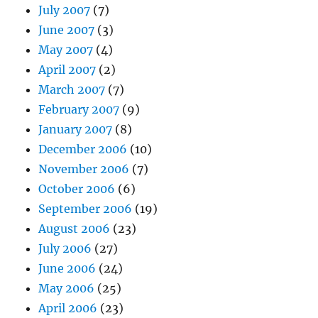
July 2007
(7)
June 2007
(3)
May 2007
(4)
April 2007
(2)
March 2007
(7)
February 2007
(9)
January 2007
(8)
December 2006
(10)
November 2006
(7)
October 2006
(6)
September 2006
(19)
August 2006
(23)
July 2006
(27)
June 2006
(24)
May 2006
(25)
April 2006
(23)