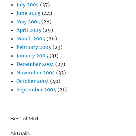
July 2005
(37)
June 2005
(44)
May 2005
(28)
April 2005
(29)
March 2005
(26)
February 2005
(23)
January 2005
(31)
December 2004
(27)
November 2004
(33)
October 2004
(40)
September 2004
(21)
Best of Mrd
Aktuális