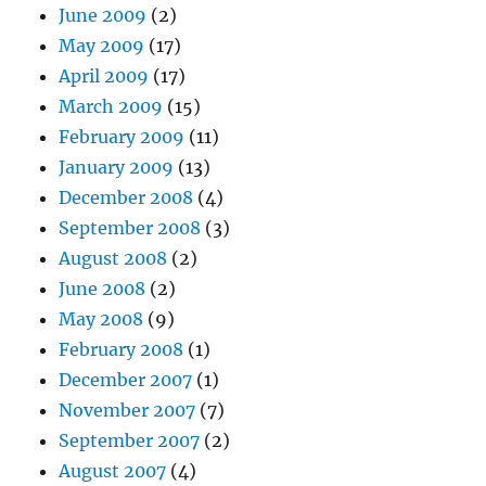
June 2009
(2)
May 2009
(17)
April 2009
(17)
March 2009
(15)
February 2009
(11)
January 2009
(13)
December 2008
(4)
September 2008
(3)
August 2008
(2)
June 2008
(2)
May 2008
(9)
February 2008
(1)
December 2007
(1)
November 2007
(7)
September 2007
(2)
August 2007
(4)