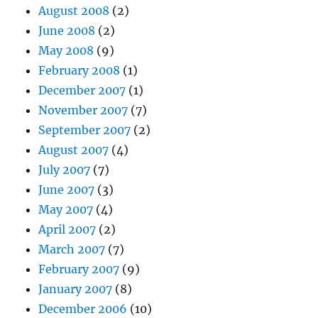
August 2008
(2)
June 2008
(2)
May 2008
(9)
February 2008
(1)
December 2007
(1)
November 2007
(7)
September 2007
(2)
August 2007
(4)
July 2007
(7)
June 2007
(3)
May 2007
(4)
April 2007
(2)
March 2007
(7)
February 2007
(9)
January 2007
(8)
December 2006
(10)