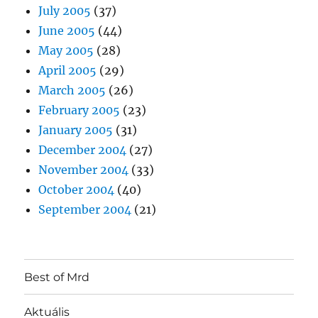
July 2005
(37)
June 2005
(44)
May 2005
(28)
April 2005
(29)
March 2005
(26)
February 2005
(23)
January 2005
(31)
December 2004
(27)
November 2004
(33)
October 2004
(40)
September 2004
(21)
Best of Mrd
Aktuális