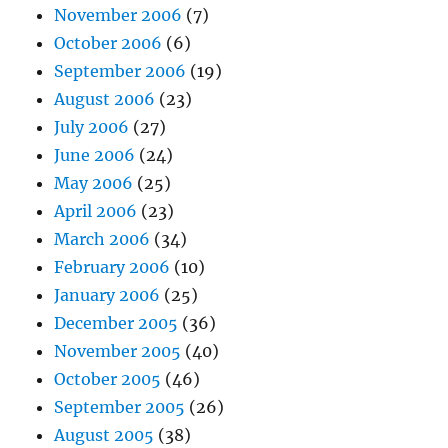
November 2006
(7)
October 2006
(6)
September 2006
(19)
August 2006
(23)
July 2006
(27)
June 2006
(24)
May 2006
(25)
April 2006
(23)
March 2006
(34)
February 2006
(10)
January 2006
(25)
December 2005
(36)
November 2005
(40)
October 2005
(46)
September 2005
(26)
August 2005
(38)