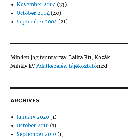
November 2004
(33)
October 2004
(40)
September 2004
(21)
Minden jog fenntartva: Lalita Kft, Kozák
Mihály EV
Adatkezelési tájékoztató
mrd
ARCHIVES
January 2020
(1)
October 2010
(1)
September 2010
(1)