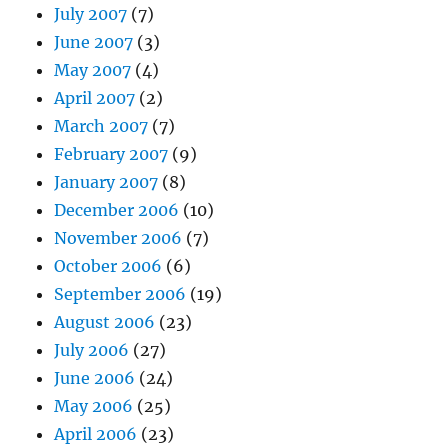
July 2007
(7)
June 2007
(3)
May 2007
(4)
April 2007
(2)
March 2007
(7)
February 2007
(9)
January 2007
(8)
December 2006
(10)
November 2006
(7)
October 2006
(6)
September 2006
(19)
August 2006
(23)
July 2006
(27)
June 2006
(24)
May 2006
(25)
April 2006
(23)