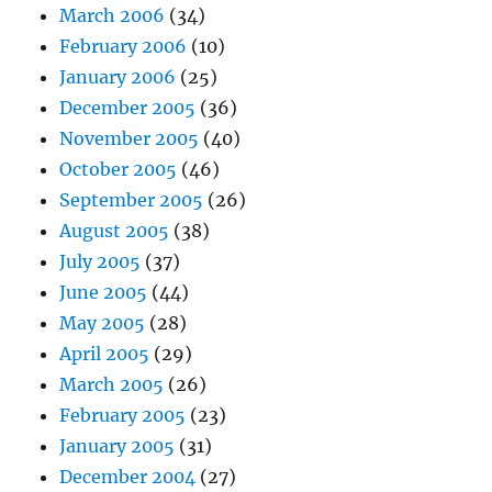
March 2006
(34)
February 2006
(10)
January 2006
(25)
December 2005
(36)
November 2005
(40)
October 2005
(46)
September 2005
(26)
August 2005
(38)
July 2005
(37)
June 2005
(44)
May 2005
(28)
April 2005
(29)
March 2005
(26)
February 2005
(23)
January 2005
(31)
December 2004
(27)