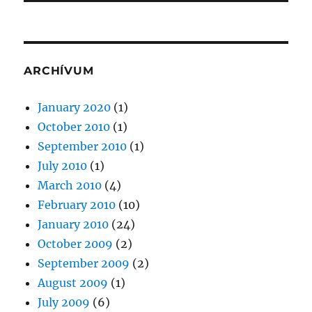
ARCHÍVUM
January 2020
(1)
October 2010
(1)
September 2010
(1)
July 2010
(1)
March 2010
(4)
February 2010
(10)
January 2010
(24)
October 2009
(2)
September 2009
(2)
August 2009
(1)
July 2009
(6)