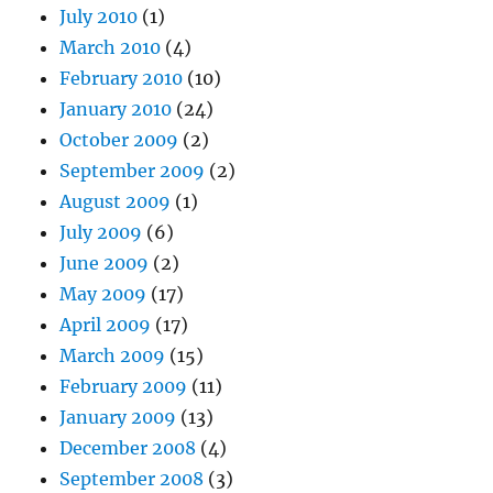
July 2010
(1)
March 2010
(4)
February 2010
(10)
January 2010
(24)
October 2009
(2)
September 2009
(2)
August 2009
(1)
July 2009
(6)
June 2009
(2)
May 2009
(17)
April 2009
(17)
March 2009
(15)
February 2009
(11)
January 2009
(13)
December 2008
(4)
September 2008
(3)