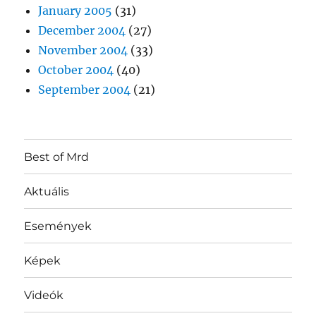
January 2005
(31)
December 2004
(27)
November 2004
(33)
October 2004
(40)
September 2004
(21)
Best of Mrd
Aktuális
Események
Képek
Videók