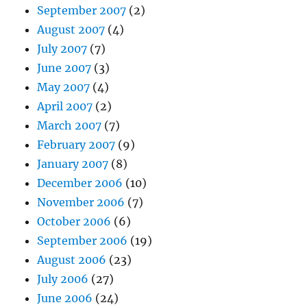
September 2007
(2)
August 2007
(4)
July 2007
(7)
June 2007
(3)
May 2007
(4)
April 2007
(2)
March 2007
(7)
February 2007
(9)
January 2007
(8)
December 2006
(10)
November 2006
(7)
October 2006
(6)
September 2006
(19)
August 2006
(23)
July 2006
(27)
June 2006
(24)