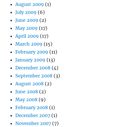
August 2009
(1)
July 2009
(6)
June 2009
(2)
May 2009
(17)
April 2009
(17)
March 2009
(15)
February 2009
(11)
January 2009
(13)
December 2008
(4)
September 2008
(3)
August 2008
(2)
June 2008
(2)
May 2008
(9)
February 2008
(1)
December 2007
(1)
November 2007
(7)