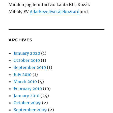
Minden jog fenntartva: Lalita Kft, Kozák
Mihály EV
Adatkezelési tájékoztató
mrd
ARCHIVES
January 2020
(1)
October 2010
(1)
September 2010
(1)
July 2010
(1)
March 2010
(4)
February 2010
(10)
January 2010
(24)
October 2009
(2)
September 2009
(2)