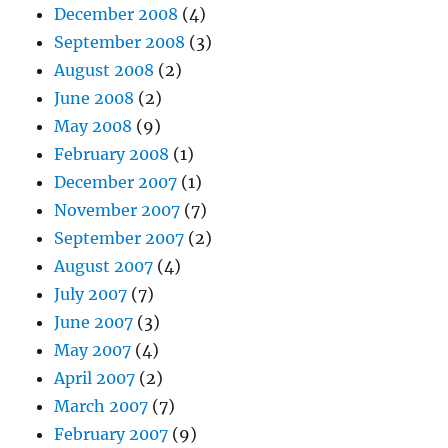
December 2008
(4)
September 2008
(3)
August 2008
(2)
June 2008
(2)
May 2008
(9)
February 2008
(1)
December 2007
(1)
November 2007
(7)
September 2007
(2)
August 2007
(4)
July 2007
(7)
June 2007
(3)
May 2007
(4)
April 2007
(2)
March 2007
(7)
February 2007
(9)