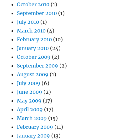
October 2010
(1)
September 2010
(1)
July 2010
(1)
March 2010
(4)
February 2010
(10)
January 2010
(24)
October 2009
(2)
September 2009
(2)
August 2009
(1)
July 2009
(6)
June 2009
(2)
May 2009
(17)
April 2009
(17)
March 2009
(15)
February 2009
(11)
January 2009
(13)