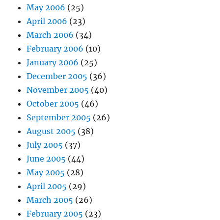
May 2006
(25)
April 2006
(23)
March 2006
(34)
February 2006
(10)
January 2006
(25)
December 2005
(36)
November 2005
(40)
October 2005
(46)
September 2005
(26)
August 2005
(38)
July 2005
(37)
June 2005
(44)
May 2005
(28)
April 2005
(29)
March 2005
(26)
February 2005
(23)