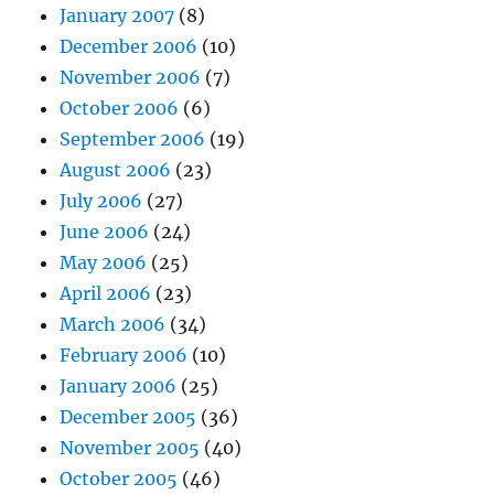
January 2007
(8)
December 2006
(10)
November 2006
(7)
October 2006
(6)
September 2006
(19)
August 2006
(23)
July 2006
(27)
June 2006
(24)
May 2006
(25)
April 2006
(23)
March 2006
(34)
February 2006
(10)
January 2006
(25)
December 2005
(36)
November 2005
(40)
October 2005
(46)