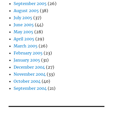
September 2005
(26)
August 2005
(38)
July 2005
(37)
June 2005
(44)
May 2005
(28)
April 2005
(29)
March 2005
(26)
February 2005
(23)
January 2005
(31)
December 2004
(27)
November 2004
(33)
October 2004
(40)
September 2004
(21)