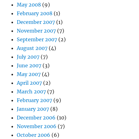
May 2008
(9)
February 2008
(1)
December 2007
(1)
November 2007
(7)
September 2007
(2)
August 2007
(4)
July 2007
(7)
June 2007
(3)
May 2007
(4)
April 2007
(2)
March 2007
(7)
February 2007
(9)
January 2007
(8)
December 2006
(10)
November 2006
(7)
October 2006
(6)