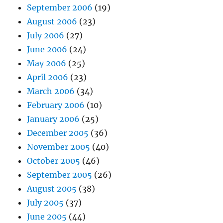
September 2006
(19)
August 2006
(23)
July 2006
(27)
June 2006
(24)
May 2006
(25)
April 2006
(23)
March 2006
(34)
February 2006
(10)
January 2006
(25)
December 2005
(36)
November 2005
(40)
October 2005
(46)
September 2005
(26)
August 2005
(38)
July 2005
(37)
June 2005
(44)