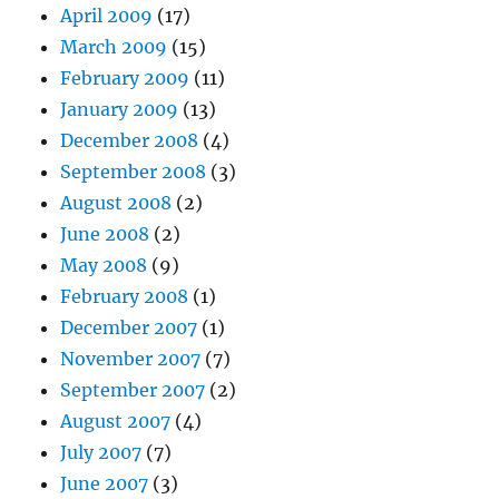
April 2009
(17)
March 2009
(15)
February 2009
(11)
January 2009
(13)
December 2008
(4)
September 2008
(3)
August 2008
(2)
June 2008
(2)
May 2008
(9)
February 2008
(1)
December 2007
(1)
November 2007
(7)
September 2007
(2)
August 2007
(4)
July 2007
(7)
June 2007
(3)