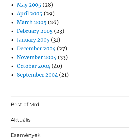
May 2005
(28)
April 2005
(29)
March 2005
(26)
February 2005
(23)
January 2005
(31)
December 2004
(27)
November 2004
(33)
October 2004
(40)
September 2004
(21)
Best of Mrd
Aktuális
Események