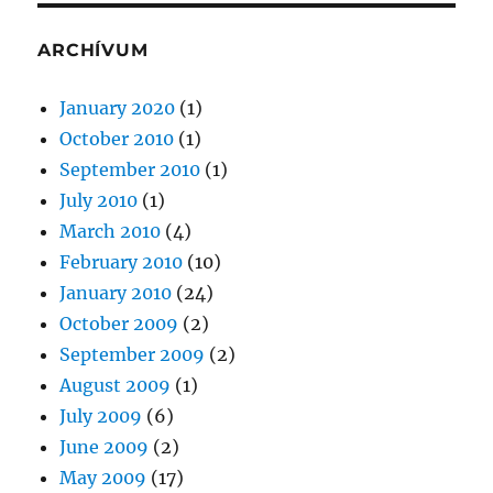
ARCHÍVUM
January 2020
(1)
October 2010
(1)
September 2010
(1)
July 2010
(1)
March 2010
(4)
February 2010
(10)
January 2010
(24)
October 2009
(2)
September 2009
(2)
August 2009
(1)
July 2009
(6)
June 2009
(2)
May 2009
(17)