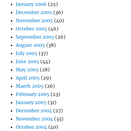
January 2006
(25)
December 2005
(36)
November 2005
(40)
October 2005
(46)
September 2005
(26)
August 2005
(38)
July 2005
(37)
June 2005
(44)
May 2005
(28)
April 2005
(29)
March 2005
(26)
February 2005
(23)
January 2005
(31)
December 2004
(27)
November 2004
(33)
October 2004
(40)