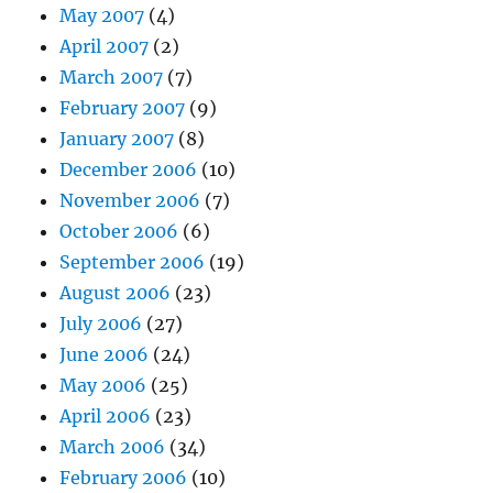
May 2007
(4)
April 2007
(2)
March 2007
(7)
February 2007
(9)
January 2007
(8)
December 2006
(10)
November 2006
(7)
October 2006
(6)
September 2006
(19)
August 2006
(23)
July 2006
(27)
June 2006
(24)
May 2006
(25)
April 2006
(23)
March 2006
(34)
February 2006
(10)