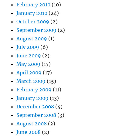
February 2010
(10)
January 2010
(24)
October 2009
(2)
September 2009
(2)
August 2009
(1)
July 2009
(6)
June 2009
(2)
May 2009
(17)
April 2009
(17)
March 2009
(15)
February 2009
(11)
January 2009
(13)
December 2008
(4)
September 2008
(3)
August 2008
(2)
June 2008
(2)