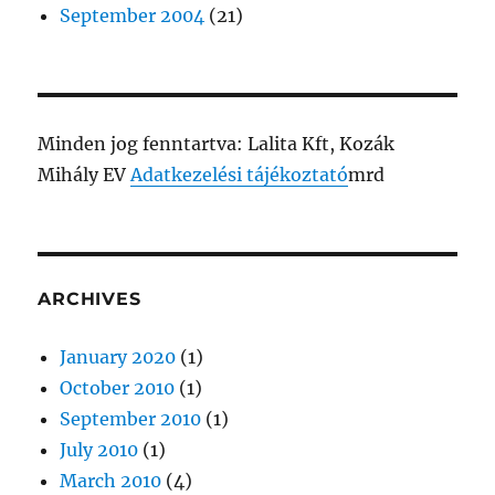
September 2004
(21)
Minden jog fenntartva: Lalita Kft, Kozák
Mihály EV
Adatkezelési tájékoztató
mrd
ARCHIVES
January 2020
(1)
October 2010
(1)
September 2010
(1)
July 2010
(1)
March 2010
(4)