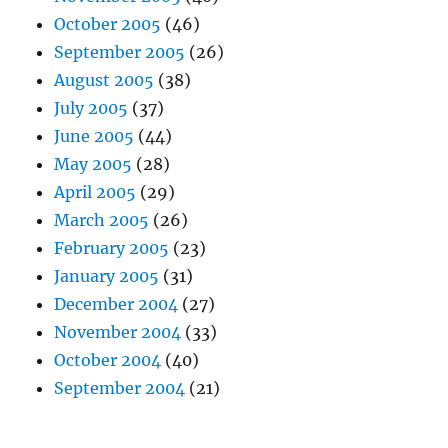
October 2005
(46)
September 2005
(26)
August 2005
(38)
July 2005
(37)
June 2005
(44)
May 2005
(28)
April 2005
(29)
March 2005
(26)
February 2005
(23)
January 2005
(31)
December 2004
(27)
November 2004
(33)
October 2004
(40)
September 2004
(21)