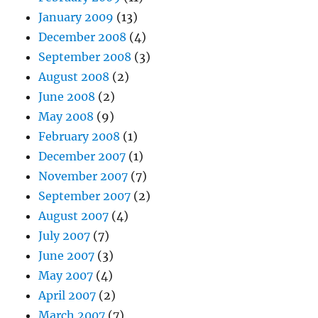
January 2009
(13)
December 2008
(4)
September 2008
(3)
August 2008
(2)
June 2008
(2)
May 2008
(9)
February 2008
(1)
December 2007
(1)
November 2007
(7)
September 2007
(2)
August 2007
(4)
July 2007
(7)
June 2007
(3)
May 2007
(4)
April 2007
(2)
March 2007
(7)