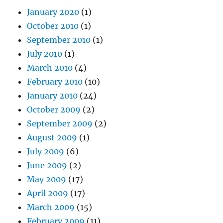
January 2020
(1)
October 2010
(1)
September 2010
(1)
July 2010
(1)
March 2010
(4)
February 2010
(10)
January 2010
(24)
October 2009
(2)
September 2009
(2)
August 2009
(1)
July 2009
(6)
June 2009
(2)
May 2009
(17)
April 2009
(17)
March 2009
(15)
February 2009
(11)