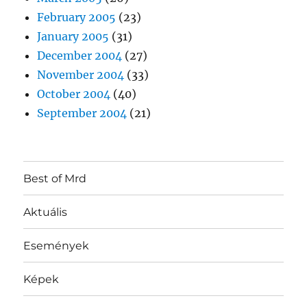
February 2005
(23)
January 2005
(31)
December 2004
(27)
November 2004
(33)
October 2004
(40)
September 2004
(21)
Best of Mrd
Aktuális
Események
Képek