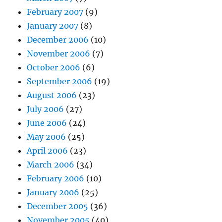
February 2007
(9)
January 2007
(8)
December 2006
(10)
November 2006
(7)
October 2006
(6)
September 2006
(19)
August 2006
(23)
July 2006
(27)
June 2006
(24)
May 2006
(25)
April 2006
(23)
March 2006
(34)
February 2006
(10)
January 2006
(25)
December 2005
(36)
November 2005
(40)