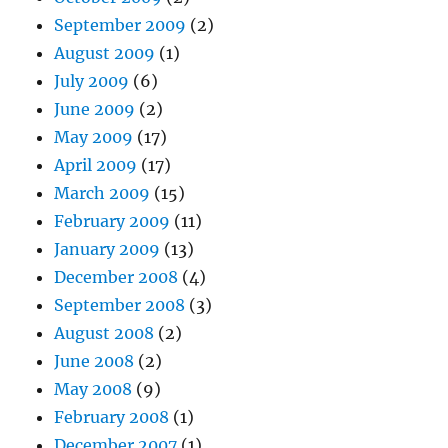
September 2009
(2)
August 2009
(1)
July 2009
(6)
June 2009
(2)
May 2009
(17)
April 2009
(17)
March 2009
(15)
February 2009
(11)
January 2009
(13)
December 2008
(4)
September 2008
(3)
August 2008
(2)
June 2008
(2)
May 2008
(9)
February 2008
(1)
December 2007
(1)