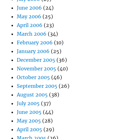
June 2006
(24)
May 2006
(25)
April 2006
(23)
March 2006
(34)
February 2006
(10)
January 2006
(25)
December 2005
(36)
November 2005
(40)
October 2005
(46)
September 2005
(26)
August 2005
(38)
July 2005
(37)
June 2005
(44)
May 2005
(28)
April 2005
(29)
March 2005
(26)