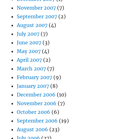
November 2007
(7)
September 2007
(2)
August 2007
(4)
July 2007
(7)
June 2007
(3)
May 2007
(4)
April 2007
(2)
March 2007
(7)
February 2007
(9)
January 2007
(8)
December 2006
(10)
November 2006
(7)
October 2006
(6)
September 2006
(19)
August 2006
(23)
July 2006
(27)