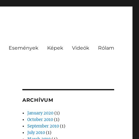
Események
Képek
Videók
Rólam
ARCHÍVUM
January 2020
(1)
October 2010
(1)
September 2010
(1)
July 2010
(1)