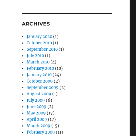
ARCHIVES
January 2020
(1)
October 2010
(1)
September 2010
(1)
July 2010
(1)
March 2010
(4)
February 2010
(10)
January 2010
(24)
October 2009
(2)
September 2009
(2)
August 2009
(1)
July 2009
(6)
June 2009
(2)
May 2009
(17)
April 2009
(17)
March 2009
(15)
February 2009
(11)