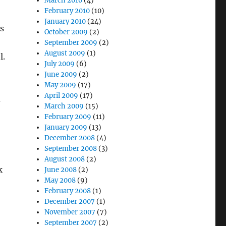
March 2010
(4)
February 2010
(10)
January 2010
(24)
s
October 2009
(2)
September 2009
(2)
August 2009
(1)
l.
July 2009
(6)
June 2009
(2)
May 2009
(17)
April 2009
(17)
d
March 2009
(15)
February 2009
(11)
January 2009
(13)
December 2008
(4)
September 2008
(3)
August 2008
(2)
k
June 2008
(2)
May 2008
(9)
February 2008
(1)
December 2007
(1)
November 2007
(7)
September 2007
(2)