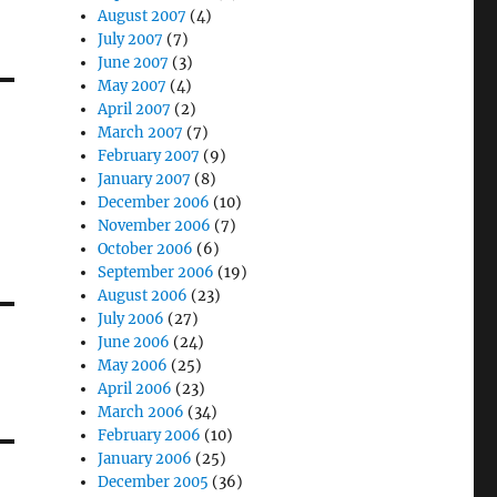
August 2007
(4)
July 2007
(7)
June 2007
(3)
May 2007
(4)
April 2007
(2)
March 2007
(7)
February 2007
(9)
January 2007
(8)
December 2006
(10)
November 2006
(7)
October 2006
(6)
September 2006
(19)
August 2006
(23)
July 2006
(27)
June 2006
(24)
May 2006
(25)
April 2006
(23)
March 2006
(34)
February 2006
(10)
January 2006
(25)
December 2005
(36)