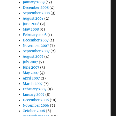
January 2009
(13)
December 2008
(4)
September 2008
(3)
August 2008
(2)
June 2008
(2)
May 2008
(9)
February 2008
(1)
December 2007
(1)
November 2007
(7)
September 2007
(2)
August 2007
(4)
July 2007
(7)
June 2007
(3)
May 2007
(4)
April 2007
(2)
March 2007
(7)
February 2007
(9)
January 2007
(8)
December 2006
(10)
November 2006
(7)
October 2006
(6)