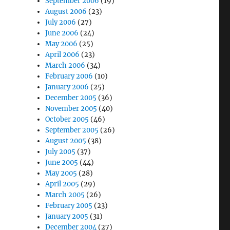
September 2006
(19)
August 2006
(23)
July 2006
(27)
June 2006
(24)
May 2006
(25)
April 2006
(23)
March 2006
(34)
February 2006
(10)
January 2006
(25)
December 2005
(36)
November 2005
(40)
October 2005
(46)
September 2005
(26)
August 2005
(38)
July 2005
(37)
June 2005
(44)
May 2005
(28)
April 2005
(29)
March 2005
(26)
February 2005
(23)
January 2005
(31)
December 2004
(27)