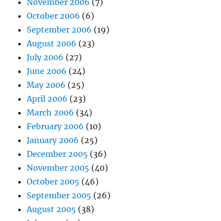
November 2006
(7)
October 2006
(6)
September 2006
(19)
August 2006
(23)
July 2006
(27)
June 2006
(24)
May 2006
(25)
April 2006
(23)
March 2006
(34)
February 2006
(10)
January 2006
(25)
December 2005
(36)
November 2005
(40)
October 2005
(46)
September 2005
(26)
August 2005
(38)