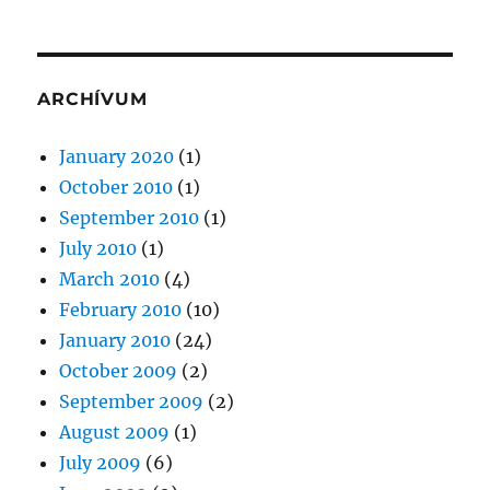
ARCHÍVUM
January 2020
(1)
October 2010
(1)
September 2010
(1)
July 2010
(1)
March 2010
(4)
February 2010
(10)
January 2010
(24)
October 2009
(2)
September 2009
(2)
August 2009
(1)
July 2009
(6)