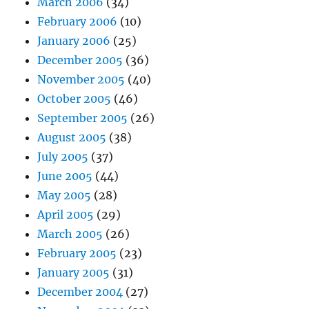
March 2006
(34)
February 2006
(10)
January 2006
(25)
December 2005
(36)
November 2005
(40)
October 2005
(46)
September 2005
(26)
August 2005
(38)
July 2005
(37)
June 2005
(44)
May 2005
(28)
April 2005
(29)
March 2005
(26)
February 2005
(23)
January 2005
(31)
December 2004
(27)