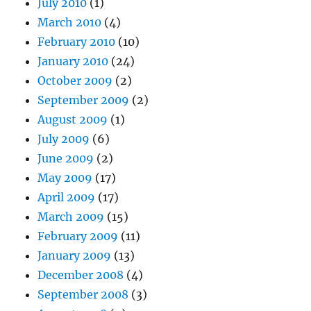
July 2010
(1)
March 2010
(4)
February 2010
(10)
January 2010
(24)
October 2009
(2)
September 2009
(2)
August 2009
(1)
July 2009
(6)
June 2009
(2)
May 2009
(17)
April 2009
(17)
March 2009
(15)
February 2009
(11)
January 2009
(13)
December 2008
(4)
September 2008
(3)