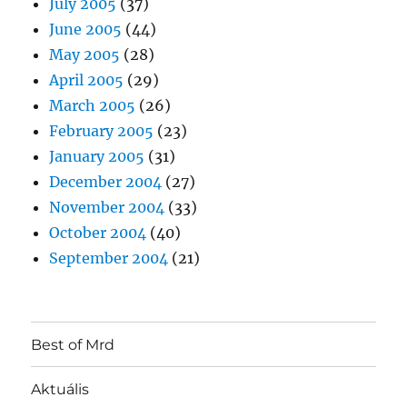
July 2005
(37)
June 2005
(44)
May 2005
(28)
April 2005
(29)
March 2005
(26)
February 2005
(23)
January 2005
(31)
December 2004
(27)
November 2004
(33)
October 2004
(40)
September 2004
(21)
Best of Mrd
Aktuális