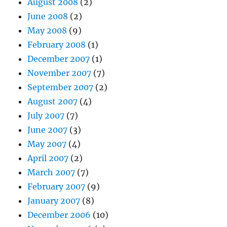
August 2008
(2)
June 2008
(2)
May 2008
(9)
February 2008
(1)
December 2007
(1)
November 2007
(7)
September 2007
(2)
August 2007
(4)
July 2007
(7)
June 2007
(3)
May 2007
(4)
April 2007
(2)
March 2007
(7)
February 2007
(9)
January 2007
(8)
December 2006
(10)