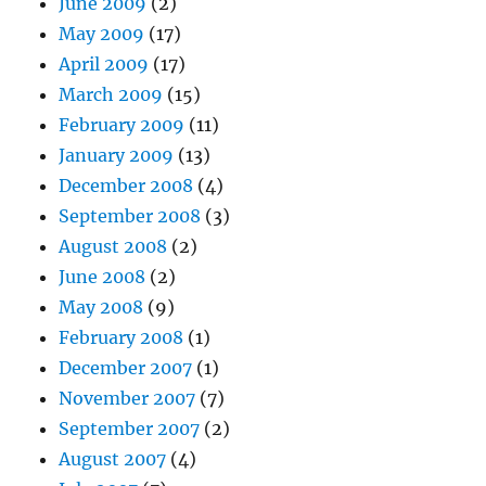
June 2009
(2)
May 2009
(17)
April 2009
(17)
March 2009
(15)
February 2009
(11)
January 2009
(13)
December 2008
(4)
September 2008
(3)
August 2008
(2)
June 2008
(2)
May 2008
(9)
February 2008
(1)
December 2007
(1)
November 2007
(7)
September 2007
(2)
August 2007
(4)