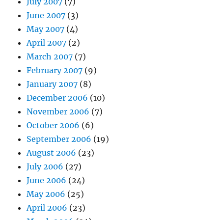
July 2007
(7)
June 2007
(3)
May 2007
(4)
April 2007
(2)
March 2007
(7)
February 2007
(9)
January 2007
(8)
December 2006
(10)
November 2006
(7)
October 2006
(6)
September 2006
(19)
August 2006
(23)
July 2006
(27)
June 2006
(24)
May 2006
(25)
April 2006
(23)