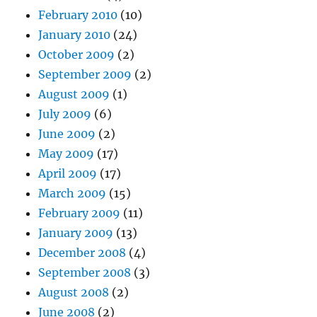
February 2010
(10)
January 2010
(24)
October 2009
(2)
September 2009
(2)
August 2009
(1)
July 2009
(6)
June 2009
(2)
May 2009
(17)
April 2009
(17)
March 2009
(15)
February 2009
(11)
January 2009
(13)
December 2008
(4)
September 2008
(3)
August 2008
(2)
June 2008
(2)