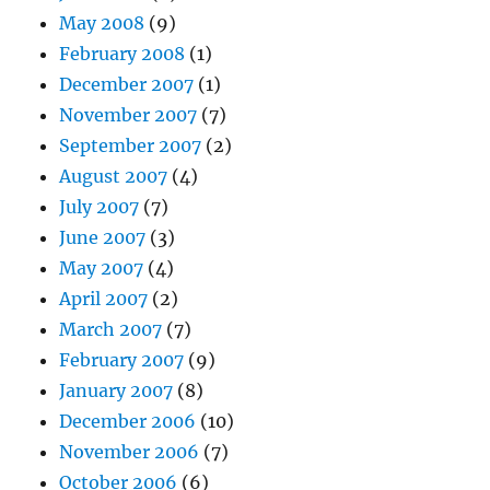
May 2008
(9)
February 2008
(1)
December 2007
(1)
November 2007
(7)
September 2007
(2)
August 2007
(4)
July 2007
(7)
June 2007
(3)
May 2007
(4)
April 2007
(2)
March 2007
(7)
February 2007
(9)
January 2007
(8)
December 2006
(10)
November 2006
(7)
October 2006
(6)