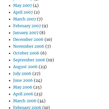
May 2007
(4)
April 2007
(2)
March 2007
(7)
February 2007
(9)
January 2007
(8)
December 2006
(10)
November 2006
(7)
October 2006
(6)
September 2006
(19)
August 2006
(23)
July 2006
(27)
June 2006
(24)
May 2006
(25)
April 2006
(23)
March 2006
(34)
February 2006
(10)