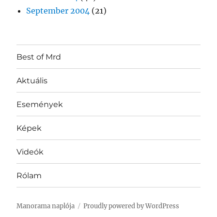
September 2004
(21)
Best of Mrd
Aktuális
Események
Képek
Videók
Rólam
Manorama naplója
Proudly powered by WordPress