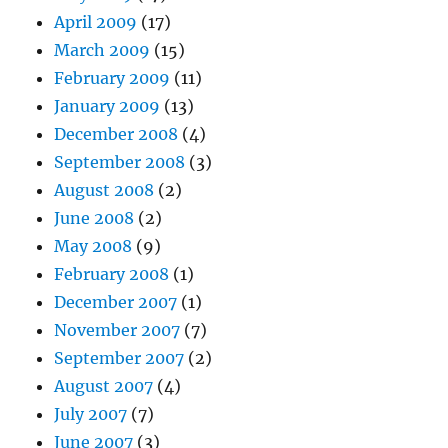
April 2009
(17)
March 2009
(15)
February 2009
(11)
January 2009
(13)
December 2008
(4)
September 2008
(3)
August 2008
(2)
June 2008
(2)
May 2008
(9)
February 2008
(1)
December 2007
(1)
November 2007
(7)
September 2007
(2)
August 2007
(4)
July 2007
(7)
June 2007
(3)