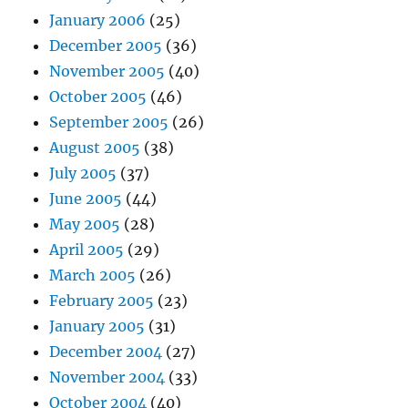
January 2006
(25)
December 2005
(36)
November 2005
(40)
October 2005
(46)
September 2005
(26)
August 2005
(38)
July 2005
(37)
June 2005
(44)
May 2005
(28)
April 2005
(29)
March 2005
(26)
February 2005
(23)
January 2005
(31)
December 2004
(27)
November 2004
(33)
October 2004
(40)