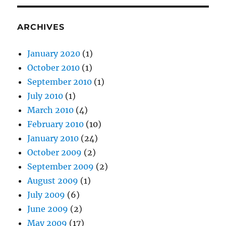
ARCHIVES
January 2020
(1)
October 2010
(1)
September 2010
(1)
July 2010
(1)
March 2010
(4)
February 2010
(10)
January 2010
(24)
October 2009
(2)
September 2009
(2)
August 2009
(1)
July 2009
(6)
June 2009
(2)
May 2009
(17)