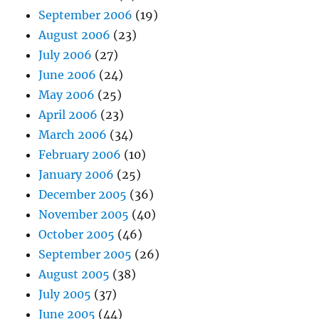
September 2006
(19)
August 2006
(23)
July 2006
(27)
June 2006
(24)
May 2006
(25)
April 2006
(23)
March 2006
(34)
February 2006
(10)
January 2006
(25)
December 2005
(36)
November 2005
(40)
October 2005
(46)
September 2005
(26)
August 2005
(38)
July 2005
(37)
June 2005
(44)