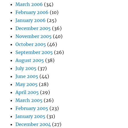
March 2006
(34)
February 2006
(10)
January 2006
(25)
December 2005
(36)
November 2005
(40)
October 2005
(46)
September 2005
(26)
August 2005
(38)
July 2005
(37)
June 2005
(44)
May 2005
(28)
April 2005
(29)
March 2005
(26)
February 2005
(23)
January 2005
(31)
December 2004
(27)