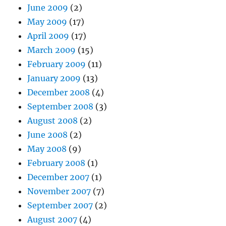
June 2009
(2)
May 2009
(17)
April 2009
(17)
March 2009
(15)
February 2009
(11)
January 2009
(13)
December 2008
(4)
September 2008
(3)
August 2008
(2)
June 2008
(2)
May 2008
(9)
February 2008
(1)
December 2007
(1)
November 2007
(7)
September 2007
(2)
August 2007
(4)