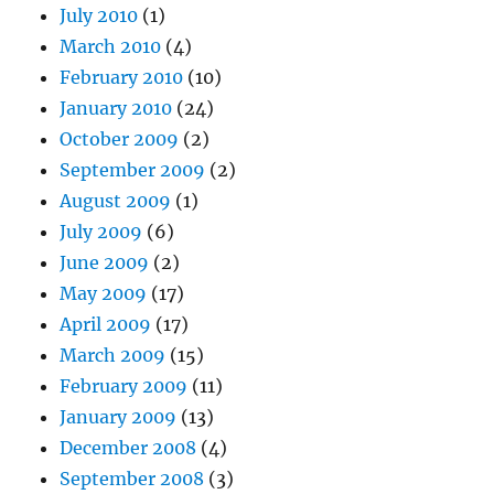
July 2010
(1)
March 2010
(4)
February 2010
(10)
January 2010
(24)
October 2009
(2)
September 2009
(2)
August 2009
(1)
July 2009
(6)
June 2009
(2)
May 2009
(17)
April 2009
(17)
March 2009
(15)
February 2009
(11)
January 2009
(13)
December 2008
(4)
September 2008
(3)