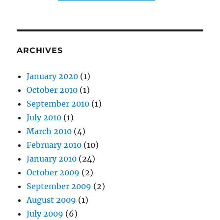
ARCHIVES
January 2020
(1)
October 2010
(1)
September 2010
(1)
July 2010
(1)
March 2010
(4)
February 2010
(10)
January 2010
(24)
October 2009
(2)
September 2009
(2)
August 2009
(1)
July 2009
(6)