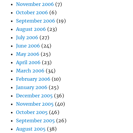
November 2006
(7)
October 2006
(6)
September 2006
(19)
August 2006
(23)
July 2006
(27)
June 2006
(24)
May 2006
(25)
April 2006
(23)
March 2006
(34)
February 2006
(10)
January 2006
(25)
December 2005
(36)
November 2005
(40)
October 2005
(46)
September 2005
(26)
August 2005
(38)