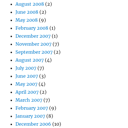
August 2008
(2)
June 2008
(2)
May 2008
(9)
February 2008
(1)
December 2007
(1)
November 2007
(7)
September 2007
(2)
August 2007
(4)
July 2007
(7)
June 2007
(3)
May 2007
(4)
April 2007
(2)
March 2007
(7)
February 2007
(9)
January 2007
(8)
December 2006
(10)