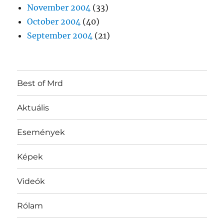
November 2004
(33)
October 2004
(40)
September 2004
(21)
Best of Mrd
Aktuális
Események
Képek
Videók
Rólam