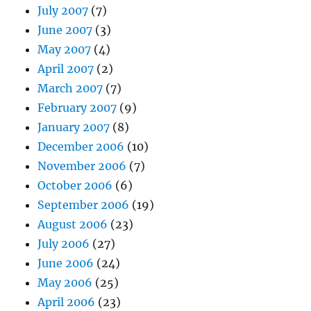
July 2007
(7)
June 2007
(3)
May 2007
(4)
April 2007
(2)
March 2007
(7)
February 2007
(9)
January 2007
(8)
December 2006
(10)
November 2006
(7)
October 2006
(6)
September 2006
(19)
August 2006
(23)
July 2006
(27)
June 2006
(24)
May 2006
(25)
April 2006
(23)