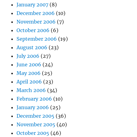
January 2007
(8)
December 2006
(10)
November 2006
(7)
October 2006
(6)
September 2006
(19)
August 2006
(23)
July 2006
(27)
June 2006
(24)
May 2006
(25)
April 2006
(23)
March 2006
(34)
February 2006
(10)
January 2006
(25)
December 2005
(36)
November 2005
(40)
October 2005
(46)