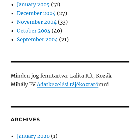
January 2005
(31)
December 2004
(27)
November 2004
(33)
October 2004
(40)
September 2004
(21)
Minden jog fenntartva: Lalita Kft, Kozák
Mihály EV
Adatkezelési tájékoztató
mrd
ARCHIVES
January 2020
(1)