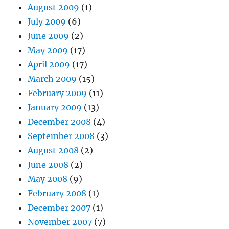
August 2009
(1)
July 2009
(6)
June 2009
(2)
May 2009
(17)
April 2009
(17)
March 2009
(15)
February 2009
(11)
January 2009
(13)
December 2008
(4)
September 2008
(3)
August 2008
(2)
June 2008
(2)
May 2008
(9)
February 2008
(1)
December 2007
(1)
November 2007
(7)