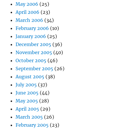
May 2006
(25)
April 2006
(23)
March 2006
(34)
February 2006
(10)
January 2006
(25)
December 2005
(36)
November 2005
(40)
October 2005
(46)
September 2005
(26)
August 2005
(38)
July 2005
(37)
June 2005
(44)
May 2005
(28)
April 2005
(29)
March 2005
(26)
February 2005
(23)