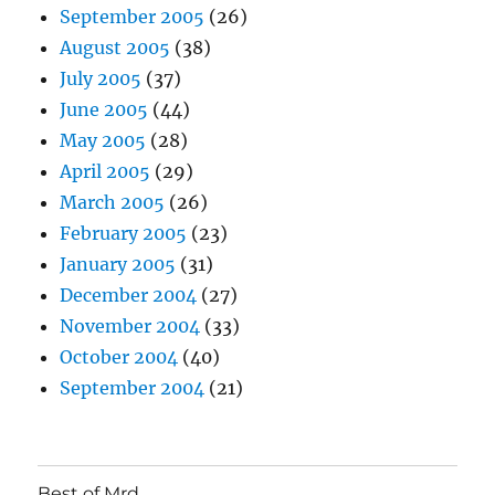
September 2005
(26)
August 2005
(38)
July 2005
(37)
June 2005
(44)
May 2005
(28)
April 2005
(29)
March 2005
(26)
February 2005
(23)
January 2005
(31)
December 2004
(27)
November 2004
(33)
October 2004
(40)
September 2004
(21)
Best of Mrd