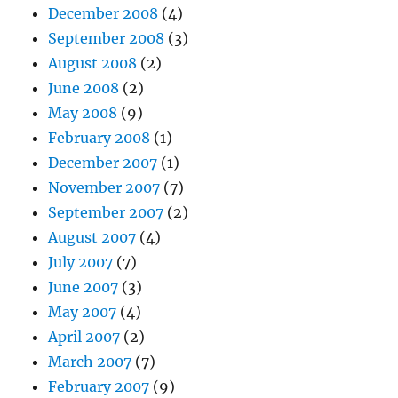
December 2008
(4)
September 2008
(3)
August 2008
(2)
June 2008
(2)
May 2008
(9)
February 2008
(1)
December 2007
(1)
November 2007
(7)
September 2007
(2)
August 2007
(4)
July 2007
(7)
June 2007
(3)
May 2007
(4)
April 2007
(2)
March 2007
(7)
February 2007
(9)