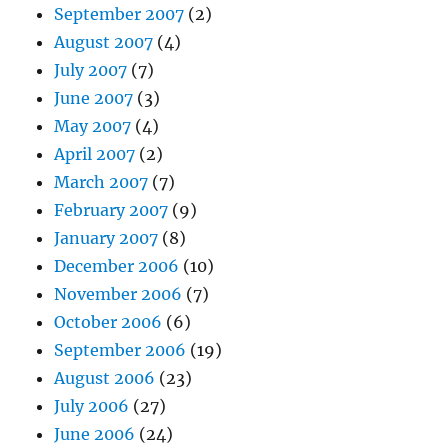
September 2007
(2)
August 2007
(4)
July 2007
(7)
June 2007
(3)
May 2007
(4)
April 2007
(2)
March 2007
(7)
February 2007
(9)
January 2007
(8)
December 2006
(10)
November 2006
(7)
October 2006
(6)
September 2006
(19)
August 2006
(23)
July 2006
(27)
June 2006
(24)