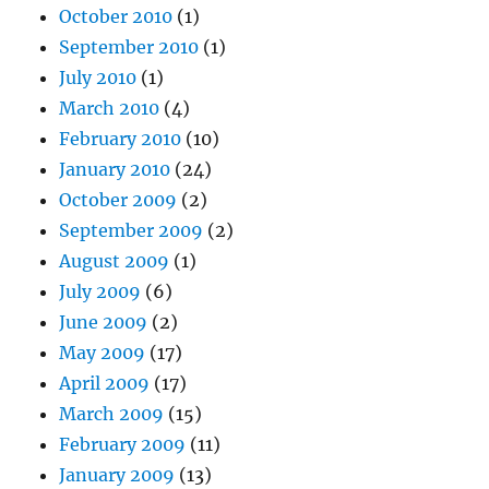
October 2010
(1)
September 2010
(1)
July 2010
(1)
March 2010
(4)
February 2010
(10)
January 2010
(24)
October 2009
(2)
September 2009
(2)
August 2009
(1)
July 2009
(6)
June 2009
(2)
May 2009
(17)
April 2009
(17)
March 2009
(15)
February 2009
(11)
January 2009
(13)