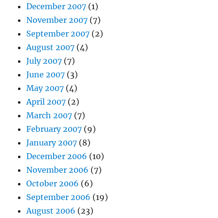
December 2007
(1)
November 2007
(7)
September 2007
(2)
August 2007
(4)
July 2007
(7)
June 2007
(3)
May 2007
(4)
April 2007
(2)
March 2007
(7)
February 2007
(9)
January 2007
(8)
December 2006
(10)
November 2006
(7)
October 2006
(6)
September 2006
(19)
August 2006
(23)