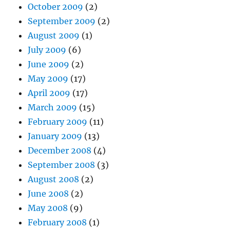
October 2009
(2)
September 2009
(2)
August 2009
(1)
July 2009
(6)
June 2009
(2)
May 2009
(17)
April 2009
(17)
March 2009
(15)
February 2009
(11)
January 2009
(13)
December 2008
(4)
September 2008
(3)
August 2008
(2)
June 2008
(2)
May 2008
(9)
February 2008
(1)