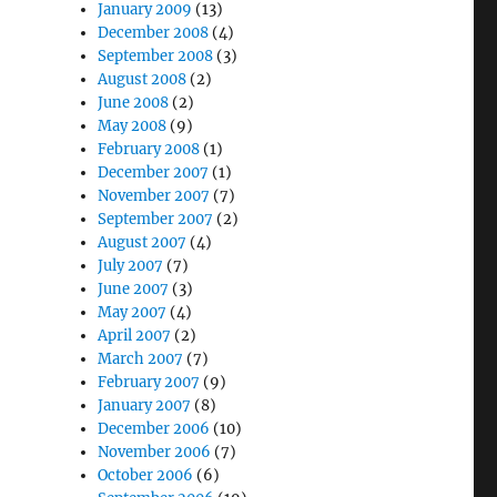
January 2009
(13)
December 2008
(4)
September 2008
(3)
August 2008
(2)
June 2008
(2)
May 2008
(9)
February 2008
(1)
December 2007
(1)
November 2007
(7)
September 2007
(2)
August 2007
(4)
July 2007
(7)
June 2007
(3)
May 2007
(4)
April 2007
(2)
March 2007
(7)
February 2007
(9)
January 2007
(8)
December 2006
(10)
November 2006
(7)
October 2006
(6)