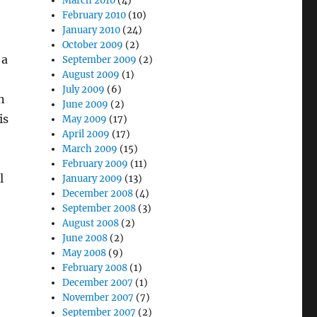
March 2010
(4)
February 2010
(10)
January 2010
(24)
October 2009
(2)
 a
September 2009
(2)
August 2009
(1)
July 2009
(6)
n
June 2009
(2)
is
May 2009
(17)
April 2009
(17)
March 2009
(15)
February 2009
(11)
l
January 2009
(13)
December 2008
(4)
September 2008
(3)
August 2008
(2)
June 2008
(2)
May 2008
(9)
February 2008
(1)
December 2007
(1)
November 2007
(7)
September 2007
(2)