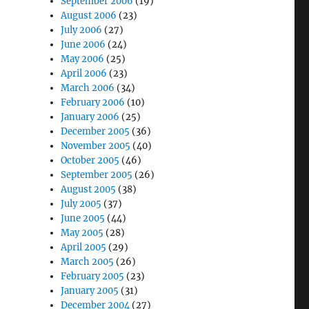
September 2006
(19)
August 2006
(23)
July 2006
(27)
June 2006
(24)
May 2006
(25)
April 2006
(23)
March 2006
(34)
February 2006
(10)
January 2006
(25)
December 2005
(36)
November 2005
(40)
October 2005
(46)
September 2005
(26)
August 2005
(38)
July 2005
(37)
June 2005
(44)
May 2005
(28)
April 2005
(29)
March 2005
(26)
February 2005
(23)
January 2005
(31)
December 2004
(27)