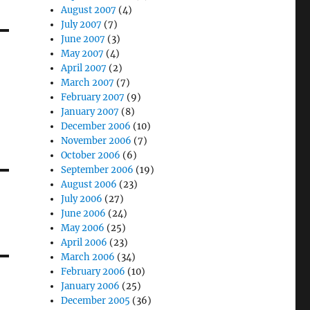
August 2007
(4)
July 2007
(7)
June 2007
(3)
May 2007
(4)
April 2007
(2)
March 2007
(7)
February 2007
(9)
January 2007
(8)
December 2006
(10)
November 2006
(7)
October 2006
(6)
September 2006
(19)
August 2006
(23)
July 2006
(27)
June 2006
(24)
May 2006
(25)
April 2006
(23)
March 2006
(34)
February 2006
(10)
January 2006
(25)
December 2005
(36)