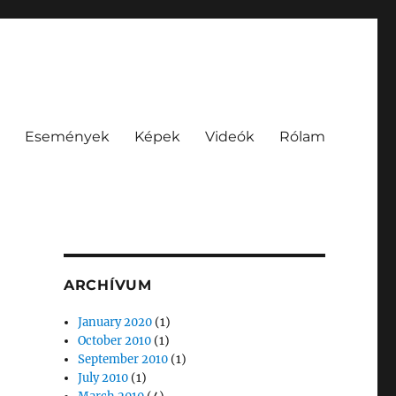
Események
Képek
Videók
Rólam
ARCHÍVUM
January 2020
(1)
October 2010
(1)
September 2010
(1)
July 2010
(1)