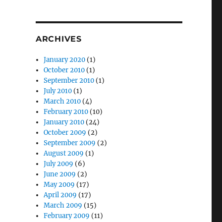
ARCHIVES
January 2020
(1)
October 2010
(1)
September 2010
(1)
July 2010
(1)
March 2010
(4)
February 2010
(10)
January 2010
(24)
October 2009
(2)
September 2009
(2)
August 2009
(1)
July 2009
(6)
June 2009
(2)
May 2009
(17)
April 2009
(17)
March 2009
(15)
February 2009
(11)