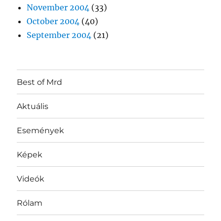
November 2004
(33)
October 2004
(40)
September 2004
(21)
Best of Mrd
Aktuális
Események
Képek
Videók
Rólam