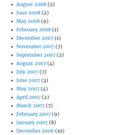
August 2008
(2)
June 2008
(2)
May 2008
(9)
February 2008
(1)
December 2007
(1)
November 2007
(7)
September 2007
(2)
August 2007
(4)
July 2007
(7)
June 2007
(3)
May 2007
(4)
April 2007
(2)
March 2007
(7)
February 2007
(9)
January 2007
(8)
December 2006
(10)