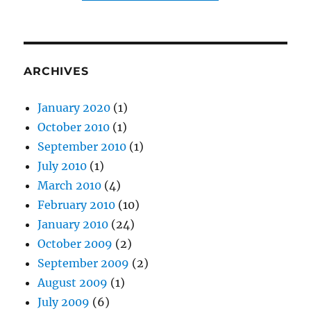
ARCHIVES
January 2020
(1)
October 2010
(1)
September 2010
(1)
July 2010
(1)
March 2010
(4)
February 2010
(10)
January 2010
(24)
October 2009
(2)
September 2009
(2)
August 2009
(1)
July 2009
(6)