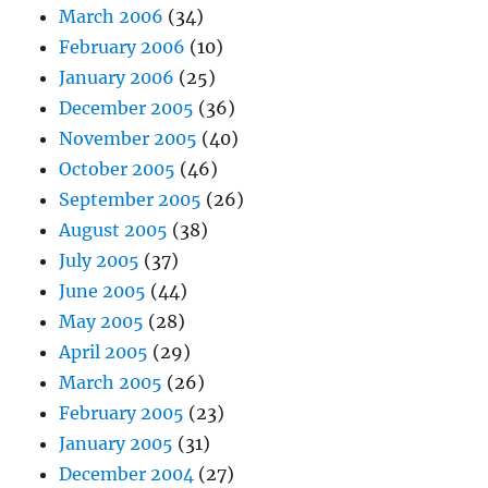
March 2006
(34)
February 2006
(10)
January 2006
(25)
December 2005
(36)
November 2005
(40)
October 2005
(46)
September 2005
(26)
August 2005
(38)
July 2005
(37)
June 2005
(44)
May 2005
(28)
April 2005
(29)
March 2005
(26)
February 2005
(23)
January 2005
(31)
December 2004
(27)