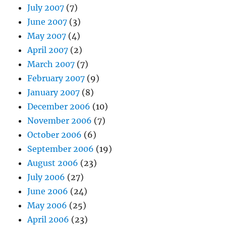
July 2007
(7)
June 2007
(3)
May 2007
(4)
April 2007
(2)
March 2007
(7)
February 2007
(9)
January 2007
(8)
December 2006
(10)
November 2006
(7)
October 2006
(6)
September 2006
(19)
August 2006
(23)
July 2006
(27)
June 2006
(24)
May 2006
(25)
April 2006
(23)