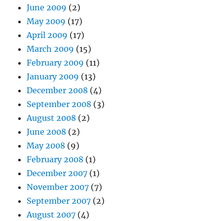
June 2009
(2)
May 2009
(17)
April 2009
(17)
March 2009
(15)
February 2009
(11)
January 2009
(13)
December 2008
(4)
September 2008
(3)
August 2008
(2)
June 2008
(2)
May 2008
(9)
February 2008
(1)
December 2007
(1)
November 2007
(7)
September 2007
(2)
August 2007
(4)