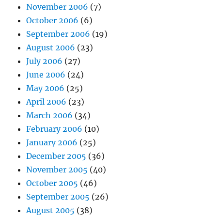
November 2006
(7)
October 2006
(6)
September 2006
(19)
August 2006
(23)
July 2006
(27)
June 2006
(24)
May 2006
(25)
April 2006
(23)
March 2006
(34)
February 2006
(10)
January 2006
(25)
December 2005
(36)
November 2005
(40)
October 2005
(46)
September 2005
(26)
August 2005
(38)