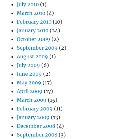
July 2010
(1)
March 2010
(4)
February 2010
(10)
January 2010
(24)
October 2009
(2)
September 2009
(2)
August 2009
(1)
July 2009
(6)
June 2009
(2)
May 2009
(17)
April 2009
(17)
March 2009
(15)
February 2009
(11)
January 2009
(13)
December 2008
(4)
September 2008
(3)