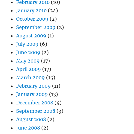
February 2010
(10)
January 2010
(24)
October 2009
(2)
September 2009
(2)
August 2009
(1)
July 2009
(6)
June 2009
(2)
May 2009
(17)
April 2009
(17)
March 2009
(15)
February 2009
(11)
January 2009
(13)
December 2008
(4)
September 2008
(3)
August 2008
(2)
June 2008
(2)