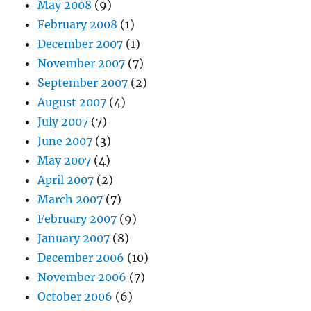
May 2008
(9)
February 2008
(1)
December 2007
(1)
November 2007
(7)
September 2007
(2)
August 2007
(4)
July 2007
(7)
June 2007
(3)
May 2007
(4)
April 2007
(2)
March 2007
(7)
February 2007
(9)
January 2007
(8)
December 2006
(10)
November 2006
(7)
October 2006
(6)