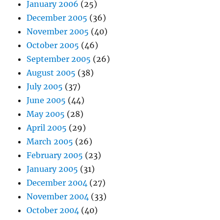
January 2006
(25)
December 2005
(36)
November 2005
(40)
October 2005
(46)
September 2005
(26)
August 2005
(38)
July 2005
(37)
June 2005
(44)
May 2005
(28)
April 2005
(29)
March 2005
(26)
February 2005
(23)
January 2005
(31)
December 2004
(27)
November 2004
(33)
October 2004
(40)