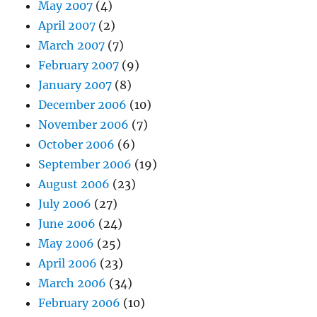
May 2007
(4)
April 2007
(2)
March 2007
(7)
February 2007
(9)
January 2007
(8)
December 2006
(10)
November 2006
(7)
October 2006
(6)
September 2006
(19)
August 2006
(23)
July 2006
(27)
June 2006
(24)
May 2006
(25)
April 2006
(23)
March 2006
(34)
February 2006
(10)