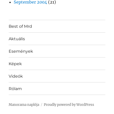
September 2004
(21)
Best of Mrd
Aktuális
Események
Képek
Videók
Rólam
Manorama naplója
Proudly powered by WordPress