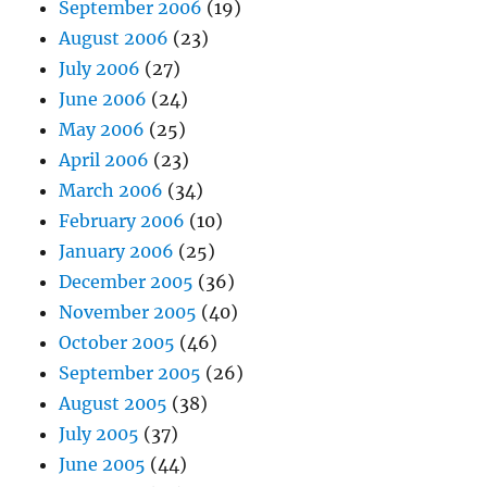
September 2006
(19)
August 2006
(23)
July 2006
(27)
June 2006
(24)
May 2006
(25)
April 2006
(23)
March 2006
(34)
February 2006
(10)
January 2006
(25)
December 2005
(36)
November 2005
(40)
October 2005
(46)
September 2005
(26)
August 2005
(38)
July 2005
(37)
June 2005
(44)