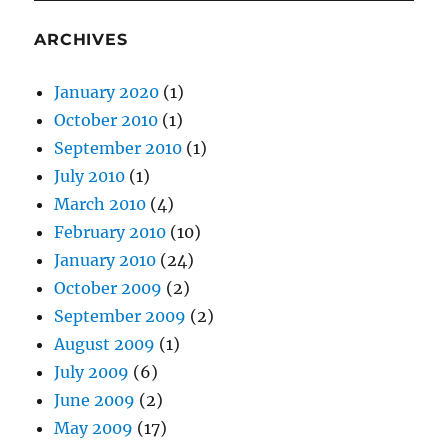
ARCHIVES
January 2020
(1)
October 2010
(1)
September 2010
(1)
July 2010
(1)
March 2010
(4)
February 2010
(10)
January 2010
(24)
October 2009
(2)
September 2009
(2)
August 2009
(1)
July 2009
(6)
June 2009
(2)
May 2009
(17)