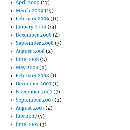
April 2009
(17)
March 2009
(15)
February 2009
(11)
January 2009
(13)
December 2008
(4)
September 2008
(3)
August 2008
(2)
June 2008
(2)
May 2008
(9)
February 2008
(1)
December 2007
(1)
November 2007
(7)
September 2007
(2)
August 2007
(4)
July 2007
(7)
June 2007
(3)