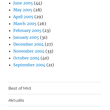
June 2005
(44)
May 2005
(28)
April 2005
(29)
March 2005
(26)
February 2005
(23)
January 2005
(31)
December 2004
(27)
November 2004
(33)
October 2004
(40)
September 2004
(21)
Best of Mrd
Aktuális