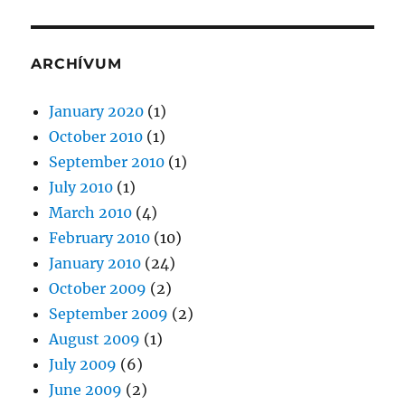
ARCHÍVUM
January 2020
(1)
October 2010
(1)
September 2010
(1)
July 2010
(1)
March 2010
(4)
February 2010
(10)
January 2010
(24)
October 2009
(2)
September 2009
(2)
August 2009
(1)
July 2009
(6)
June 2009
(2)