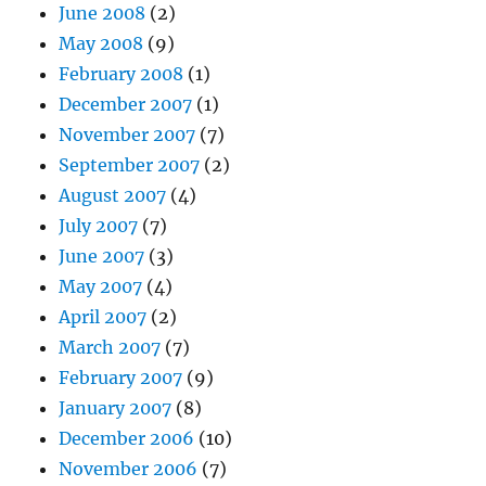
June 2008
(2)
May 2008
(9)
February 2008
(1)
December 2007
(1)
November 2007
(7)
September 2007
(2)
August 2007
(4)
July 2007
(7)
June 2007
(3)
May 2007
(4)
April 2007
(2)
March 2007
(7)
February 2007
(9)
January 2007
(8)
December 2006
(10)
November 2006
(7)