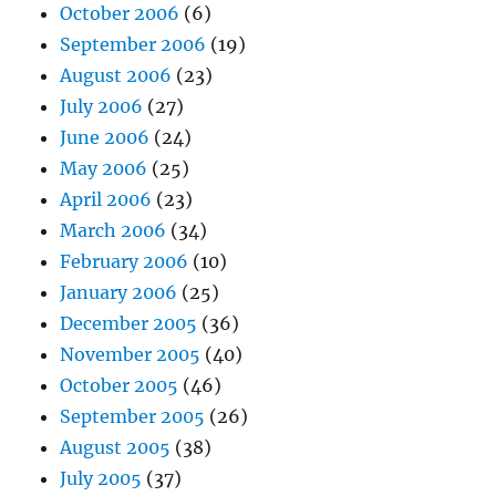
October 2006
(6)
September 2006
(19)
August 2006
(23)
July 2006
(27)
June 2006
(24)
May 2006
(25)
April 2006
(23)
March 2006
(34)
February 2006
(10)
January 2006
(25)
December 2005
(36)
November 2005
(40)
October 2005
(46)
September 2005
(26)
August 2005
(38)
July 2005
(37)