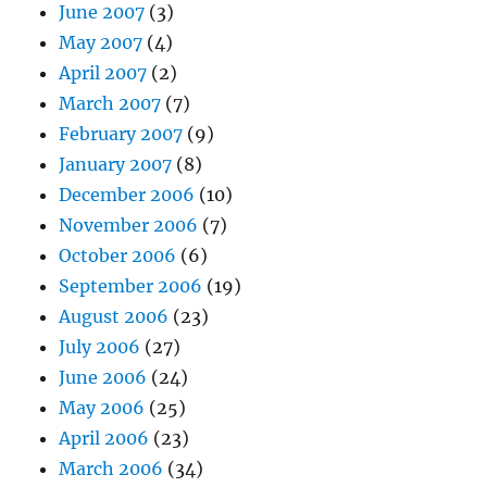
June 2007
(3)
May 2007
(4)
April 2007
(2)
March 2007
(7)
February 2007
(9)
January 2007
(8)
December 2006
(10)
November 2006
(7)
October 2006
(6)
September 2006
(19)
August 2006
(23)
July 2006
(27)
June 2006
(24)
May 2006
(25)
April 2006
(23)
March 2006
(34)