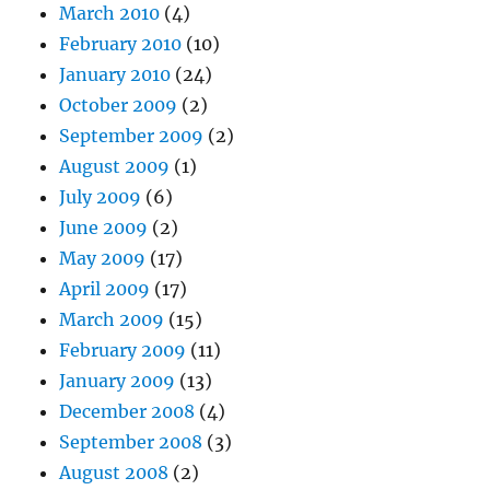
March 2010
(4)
February 2010
(10)
January 2010
(24)
October 2009
(2)
September 2009
(2)
August 2009
(1)
July 2009
(6)
June 2009
(2)
May 2009
(17)
April 2009
(17)
March 2009
(15)
February 2009
(11)
January 2009
(13)
December 2008
(4)
September 2008
(3)
August 2008
(2)