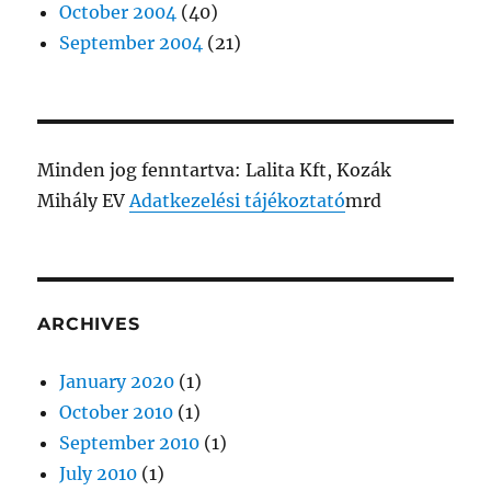
October 2004
(40)
September 2004
(21)
Minden jog fenntartva: Lalita Kft, Kozák
Mihály EV
Adatkezelési tájékoztató
mrd
ARCHIVES
January 2020
(1)
October 2010
(1)
September 2010
(1)
July 2010
(1)