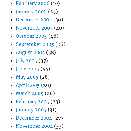
February 2006
(10)
January 2006
(25)
December 2005
(36)
November 2005
(40)
October 2005
(46)
September 2005
(26)
August 2005
(38)
July 2005
(37)
June 2005
(44)
May 2005
(28)
April 2005
(29)
March 2005
(26)
February 2005
(23)
January 2005
(31)
December 2004
(27)
November 2004
(33)