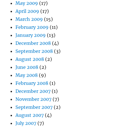
May 2009
(17)
April 2009
(17)
March 2009
(15)
February 2009
(11)
January 2009
(13)
December 2008
(4)
September 2008
(3)
August 2008
(2)
June 2008
(2)
May 2008
(9)
February 2008
(1)
December 2007
(1)
November 2007
(7)
September 2007
(2)
August 2007
(4)
July 2007
(7)