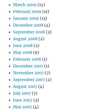
March 2009
(15)
February 2009
(11)
January 2009
(13)
December 2008
(4)
September 2008
(3)
August 2008
(2)
June 2008
(2)
May 2008
(9)
February 2008
(1)
December 2007
(1)
November 2007
(7)
September 2007
(2)
August 2007
(4)
July 2007
(7)
June 2007
(3)
May 2007
(4)