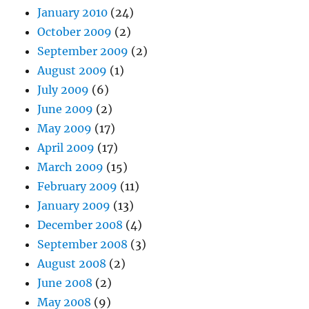
January 2010
(24)
October 2009
(2)
September 2009
(2)
August 2009
(1)
July 2009
(6)
June 2009
(2)
May 2009
(17)
April 2009
(17)
March 2009
(15)
February 2009
(11)
January 2009
(13)
December 2008
(4)
September 2008
(3)
August 2008
(2)
June 2008
(2)
May 2008
(9)