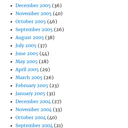
December 2005
(36)
November 2005
(40)
October 2005
(46)
September 2005
(26)
August 2005
(38)
July 2005
(37)
June 2005
(44)
May 2005
(28)
April 2005
(29)
March 2005
(26)
February 2005
(23)
January 2005
(31)
December 2004
(27)
November 2004
(33)
October 2004
(40)
September 2004
(21)