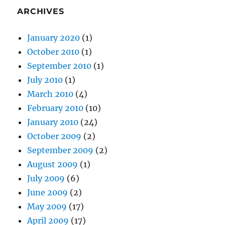
ARCHIVES
January 2020
(1)
October 2010
(1)
September 2010
(1)
July 2010
(1)
March 2010
(4)
February 2010
(10)
January 2010
(24)
October 2009
(2)
September 2009
(2)
August 2009
(1)
July 2009
(6)
June 2009
(2)
May 2009
(17)
April 2009
(17)