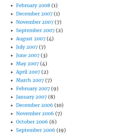
February 2008
(1)
December 2007
(1)
November 2007
(7)
September 2007
(2)
August 2007
(4)
July 2007
(7)
June 2007
(3)
May 2007
(4)
April 2007
(2)
March 2007
(7)
February 2007
(9)
January 2007
(8)
December 2006
(10)
November 2006
(7)
October 2006
(6)
September 2006
(19)