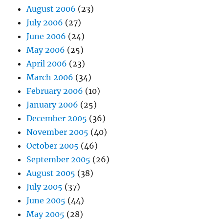
August 2006
(23)
July 2006
(27)
June 2006
(24)
May 2006
(25)
April 2006
(23)
March 2006
(34)
February 2006
(10)
January 2006
(25)
December 2005
(36)
November 2005
(40)
October 2005
(46)
September 2005
(26)
August 2005
(38)
July 2005
(37)
June 2005
(44)
May 2005
(28)