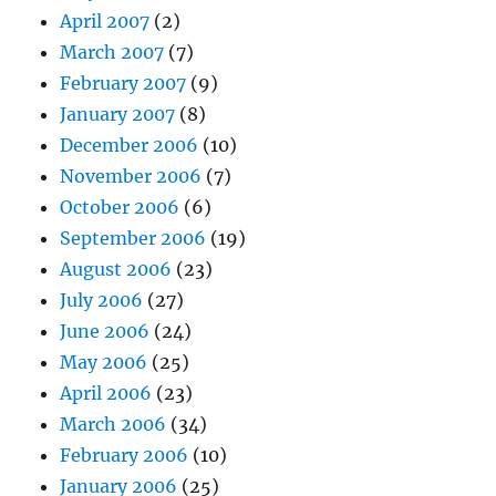
April 2007
(2)
March 2007
(7)
February 2007
(9)
January 2007
(8)
December 2006
(10)
November 2006
(7)
October 2006
(6)
September 2006
(19)
August 2006
(23)
July 2006
(27)
June 2006
(24)
May 2006
(25)
April 2006
(23)
March 2006
(34)
February 2006
(10)
January 2006
(25)