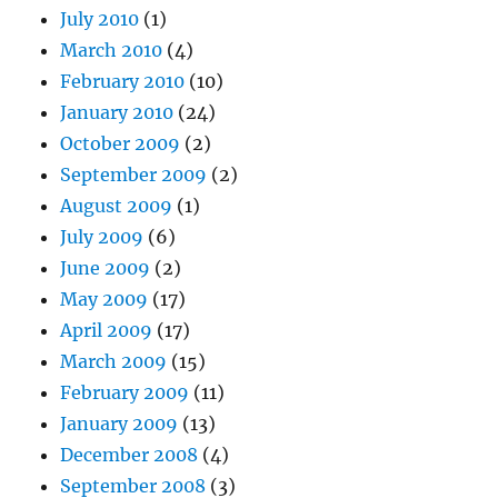
July 2010
(1)
March 2010
(4)
February 2010
(10)
January 2010
(24)
October 2009
(2)
September 2009
(2)
August 2009
(1)
July 2009
(6)
June 2009
(2)
May 2009
(17)
April 2009
(17)
March 2009
(15)
February 2009
(11)
January 2009
(13)
December 2008
(4)
September 2008
(3)