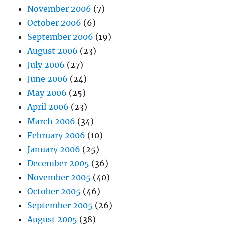
November 2006
(7)
October 2006
(6)
September 2006
(19)
August 2006
(23)
July 2006
(27)
June 2006
(24)
May 2006
(25)
April 2006
(23)
March 2006
(34)
February 2006
(10)
January 2006
(25)
December 2005
(36)
November 2005
(40)
October 2005
(46)
September 2005
(26)
August 2005
(38)