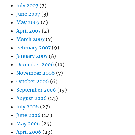
July 2007
(7)
June 2007
(3)
May 2007
(4)
April 2007
(2)
March 2007
(7)
February 2007
(9)
January 2007
(8)
December 2006
(10)
November 2006
(7)
October 2006
(6)
September 2006
(19)
August 2006
(23)
July 2006
(27)
June 2006
(24)
May 2006
(25)
April 2006
(23)