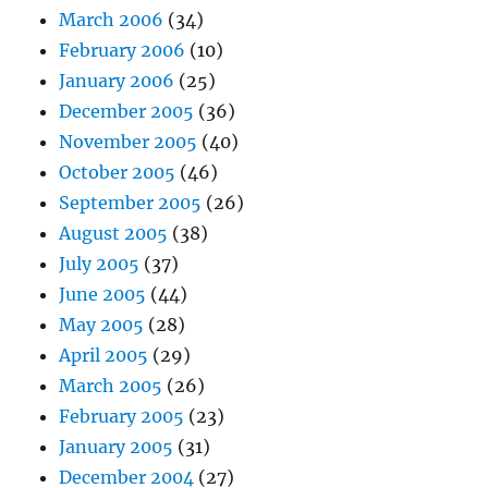
March 2006
(34)
February 2006
(10)
January 2006
(25)
December 2005
(36)
November 2005
(40)
October 2005
(46)
September 2005
(26)
August 2005
(38)
July 2005
(37)
June 2005
(44)
May 2005
(28)
April 2005
(29)
March 2005
(26)
February 2005
(23)
January 2005
(31)
December 2004
(27)