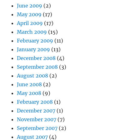
June 2009
(2)
May 2009
(17)
April 2009
(17)
March 2009
(15)
February 2009
(11)
January 2009
(13)
December 2008
(4)
September 2008
(3)
August 2008
(2)
June 2008
(2)
May 2008
(9)
February 2008
(1)
December 2007
(1)
November 2007
(7)
September 2007
(2)
August 2007
(4)