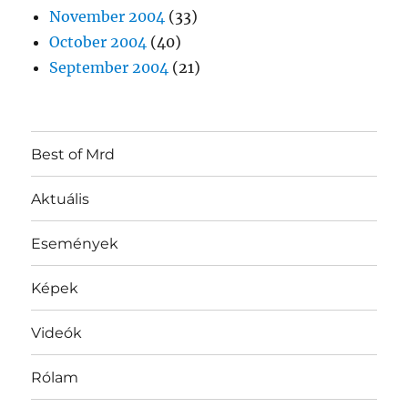
November 2004
(33)
October 2004
(40)
September 2004
(21)
Best of Mrd
Aktuális
Események
Képek
Videók
Rólam