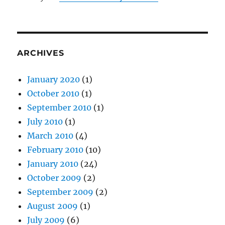
ARCHIVES
January 2020
(1)
October 2010
(1)
September 2010
(1)
July 2010
(1)
March 2010
(4)
February 2010
(10)
January 2010
(24)
October 2009
(2)
September 2009
(2)
August 2009
(1)
July 2009
(6)