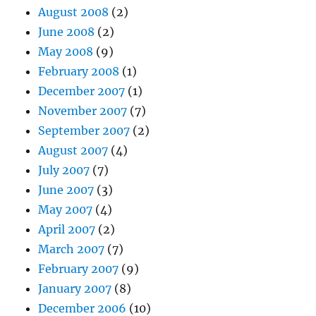
August 2008
(2)
June 2008
(2)
May 2008
(9)
February 2008
(1)
December 2007
(1)
November 2007
(7)
September 2007
(2)
August 2007
(4)
July 2007
(7)
June 2007
(3)
May 2007
(4)
April 2007
(2)
March 2007
(7)
February 2007
(9)
January 2007
(8)
December 2006
(10)