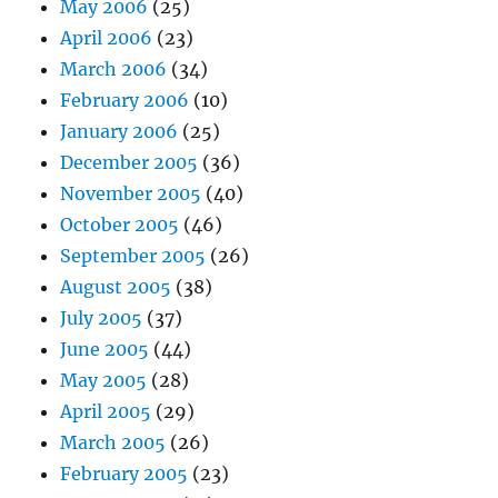
May 2006
(25)
April 2006
(23)
March 2006
(34)
February 2006
(10)
January 2006
(25)
December 2005
(36)
November 2005
(40)
October 2005
(46)
September 2005
(26)
August 2005
(38)
July 2005
(37)
June 2005
(44)
May 2005
(28)
April 2005
(29)
March 2005
(26)
February 2005
(23)