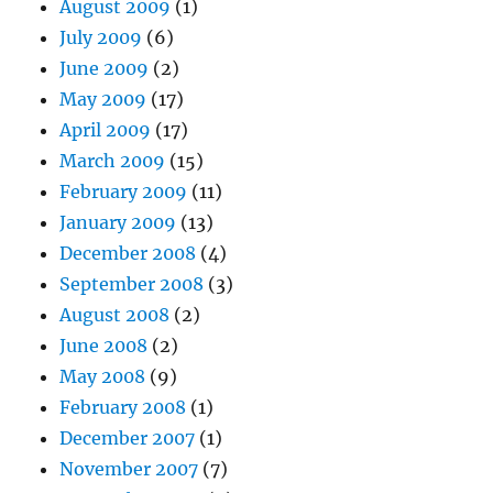
August 2009
(1)
July 2009
(6)
June 2009
(2)
May 2009
(17)
April 2009
(17)
March 2009
(15)
February 2009
(11)
January 2009
(13)
December 2008
(4)
September 2008
(3)
August 2008
(2)
June 2008
(2)
May 2008
(9)
February 2008
(1)
December 2007
(1)
November 2007
(7)