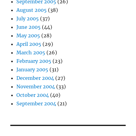
September 2005
(26)
August 2005
(38)
July 2005
(37)
June 2005
(44)
May 2005
(28)
April 2005
(29)
March 2005
(26)
February 2005
(23)
January 2005
(31)
December 2004
(27)
November 2004
(33)
October 2004
(40)
September 2004
(21)