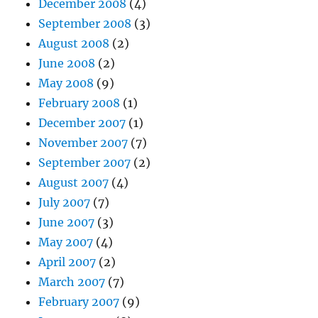
December 2008
(4)
September 2008
(3)
August 2008
(2)
June 2008
(2)
May 2008
(9)
February 2008
(1)
December 2007
(1)
November 2007
(7)
September 2007
(2)
August 2007
(4)
July 2007
(7)
June 2007
(3)
May 2007
(4)
April 2007
(2)
March 2007
(7)
February 2007
(9)