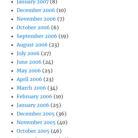
January 2007
(8)
December 2006
(10)
November 2006
(7)
October 2006
(6)
September 2006
(19)
August 2006
(23)
July 2006
(27)
June 2006
(24)
May 2006
(25)
April 2006
(23)
March 2006
(34)
February 2006
(10)
January 2006
(25)
December 2005
(36)
November 2005
(40)
October 2005
(46)