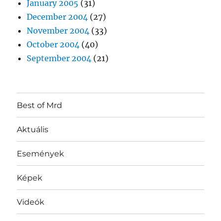
January 2005
(31)
December 2004
(27)
November 2004
(33)
October 2004
(40)
September 2004
(21)
Best of Mrd
Aktuális
Események
Képek
Videók