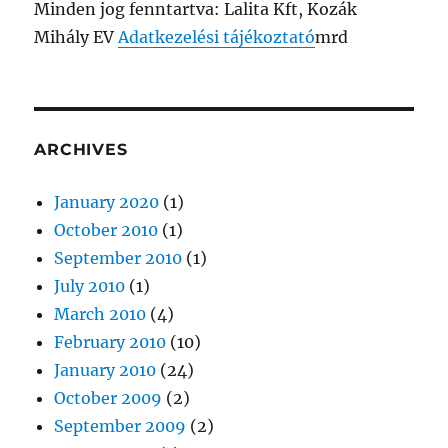
Minden jog fenntartva: Lalita Kft, Kozák
Mihály EV
Adatkezelési tájékoztató
mrd
ARCHIVES
January 2020
(1)
October 2010
(1)
September 2010
(1)
July 2010
(1)
March 2010
(4)
February 2010
(10)
January 2010
(24)
October 2009
(2)
September 2009
(2)