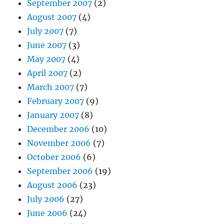
September 2007
(2)
August 2007
(4)
July 2007
(7)
June 2007
(3)
May 2007
(4)
April 2007
(2)
March 2007
(7)
February 2007
(9)
January 2007
(8)
December 2006
(10)
November 2006
(7)
October 2006
(6)
September 2006
(19)
August 2006
(23)
July 2006
(27)
June 2006
(24)