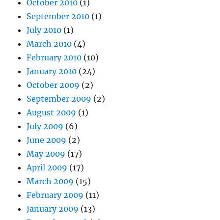
October 2010
(1)
September 2010
(1)
July 2010
(1)
March 2010
(4)
February 2010
(10)
January 2010
(24)
October 2009
(2)
September 2009
(2)
August 2009
(1)
July 2009
(6)
June 2009
(2)
May 2009
(17)
April 2009
(17)
March 2009
(15)
February 2009
(11)
January 2009
(13)